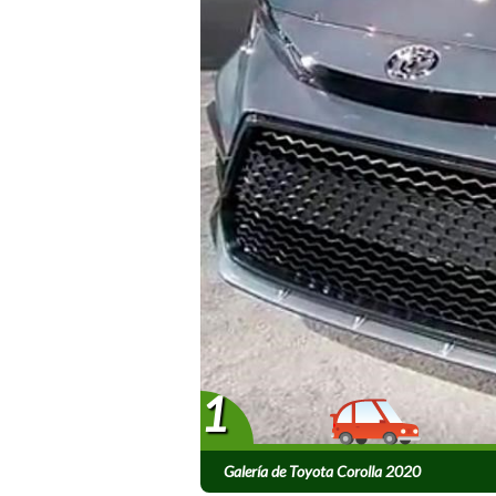
1
Galería de Toyota Corolla 2020