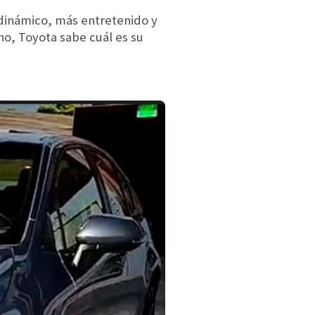
 dinámico, más entretenido y
o, Toyota sabe cuál es su