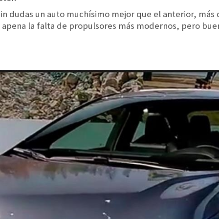
sin dudas un auto muchísimo mejor que el anterior, más
 apena la falta de propulsores más modernos, pero buen