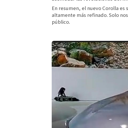
En resumen, el nuevo Corolla es 
altamente más refinado. Solo nos
público.