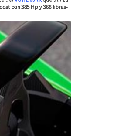
oost con 385 Hp y 368 libras-