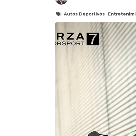
Autos Deportivos
Entretenim