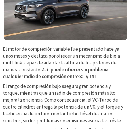
El motor de compresión variable fue presentado hace ya
unos meses y destaca por ofrecer un mecanismo de biela
multilink, capaz de adaptar la altura de los pistones de
manera constante. Así,
puede ofrecer sin problema
cualquier radio de compresión entre 8:1 y 14:1
.
El rango de compresión bajo asegura gran potencia y
torque, mientras que un radio de compresión más alto
mejora la eficiencia. Como consecuencia, el VC-Turbo de
cuatro cilindros entrega la potencia de un V6, y el torque y
la eficiencia de un buen motor turbodiésel de cuatro
cilindros, sin los problemas de emisiones asociadas a éste.