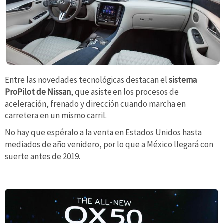
Entre las novedades tecnológicas destacan el
sistema
ProPilot de Nissan
, que asiste en los procesos de
aceleración, frenado y dirección cuando marcha en
carretera en un mismo carril.
No hay que espéralo a la venta en Estados Unidos hasta
mediados de año venidero, por lo que a México llegará con
suerte antes de 2019.