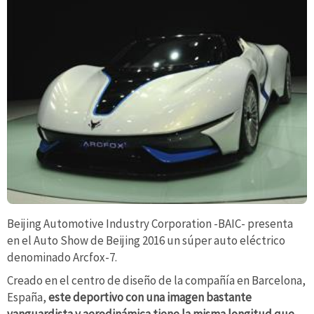
Beijing Automotive Industry Corporation -BAIC- presenta
en el Auto Show de Beijing 2016 un súper auto eléctrico
denominado Arcfox-7.
Creado en el centro de diseño de la compañía en Barcelona,
España,
este deportivo con una imagen bastante