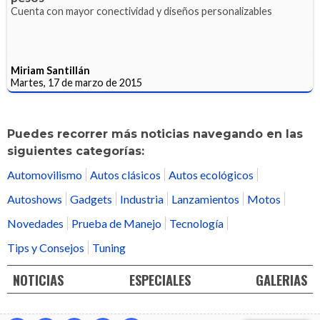
Cuenta con mayor conectividad y diseños personalizables
Miriam Santillán
Martes, 17 de marzo de 2015
Puedes recorrer más noticias navegando en las
siguientes categorías:
Automovilismo
Autos clásicos
Autos ecológicos
Autoshows
Gadgets
Industria
Lanzamientos
Motos
Novedades
Prueba de Manejo
Tecnología
Tips y Consejos
Tuning
NOTICIAS
ESPECIALES
GALERIAS