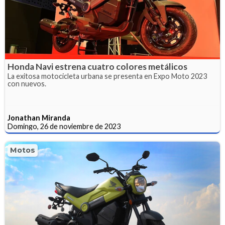
Honda Navi estrena cuatro colores metálicos
La exitosa motocicleta urbana se presenta en Expo Moto 2023
con nuevos.
Jonathan Miranda
Domingo, 26 de noviembre de 2023
Motos