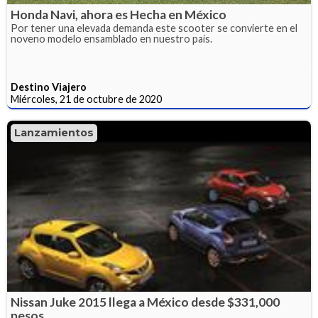
Honda Navi, ahora es Hecha en México
Por tener una elevada demanda este scooter se convierte en el
noveno modelo ensamblado en nuestro país.
Destino Viajero
Miércoles, 21 de octubre de 2020
Lanzamientos
Nissan Juke 2015 llega a México desde $331,000
pesos