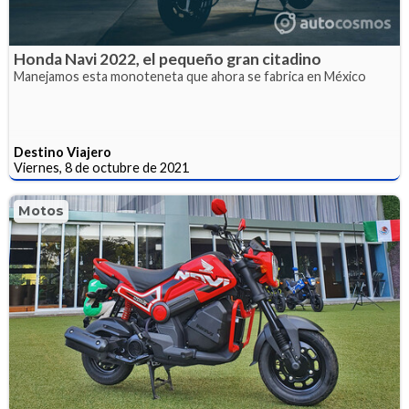
Honda Navi 2022, el pequeño gran citadino
Manejamos esta monoteneta que ahora se fabrica en México
Destino Viajero
Viernes, 8 de octubre de 2021
Motos