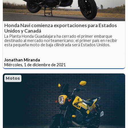
Honda Navi comienza exportaciones para Estados
Unidos y Canadá
La Planta Honda Guadalajara ha cerrado el primer embarque
destinado al mercado norteamericano; el primer país en recibir
esta pequeña moto de baja cilindrada será Estados Unidos.
Jonathan Miranda
Miércoles, 1 de diciembre de 2021
Motos