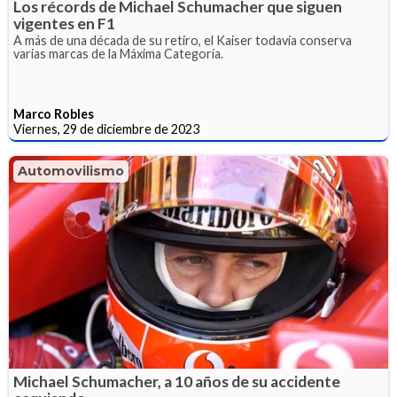
Los récords de Michael Schumacher que siguen
vigentes en F1
A más de una década de su retiro, el Kaiser todavía conserva
varias marcas de la Máxima Categoría.
Marco Robles
Viernes, 29 de diciembre de 2023
Automovilismo
Michael Schumacher, a 10 años de su accidente