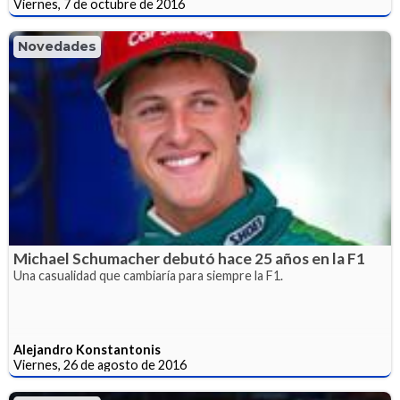
Viernes, 7 de octubre de 2016
Novedades
Michael Schumacher debutó hace 25 años en la F1
Una casualidad que cambiaría para siempre la F1.
Alejandro Konstantonis
Viernes, 26 de agosto de 2016