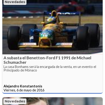
Novedades
A subasta el Benetton-Ford F1 1991 de Michael
Schumacher
La casa Bonhams será la encargada de la venta, en un evento el
Principado de Mónaco
Alejandro Konstantonis
Viernes, 6 de mayo de 2016
Novedades