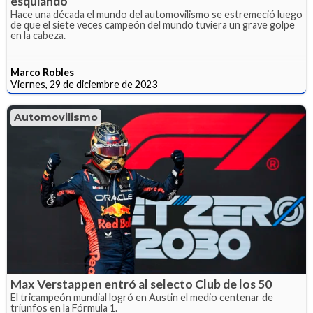
esquiando
Hace una década el mundo del automovilismo se estremeció luego
de que el siete veces campeón del mundo tuviera un grave golpe
en la cabeza.
Marco Robles
Viernes, 29 de diciembre de 2023
Automovilismo
Max Verstappen entró al selecto Club de los 50
El tricampeón mundial logró en Austin el medio centenar de
triunfos en la Fórmula 1.