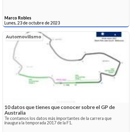
Marco Robles
Lunes, 23 de octubre de 2023
Automovilismo
10 datos que tienes que conocer sobre el GP de
Australia
Te contamos los datos más importantes de la carrera que
inaugura la temporada 2017 de la F1.