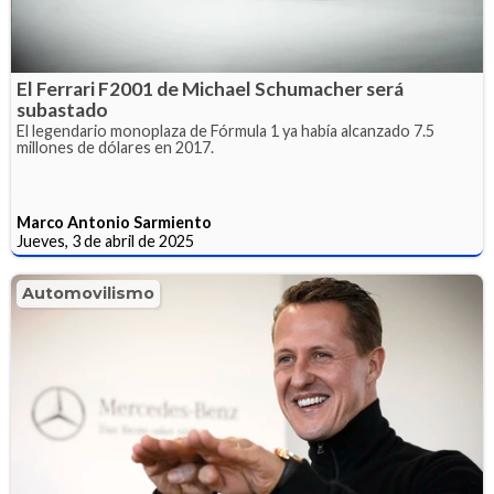
El Ferrari F2001 de Michael Schumacher será
subastado
El legendario monoplaza de Fórmula 1 ya había alcanzado 7.5
millones de dólares en 2017.
Marco Antonio Sarmiento
Jueves, 3 de abril de 2025
Automovilismo