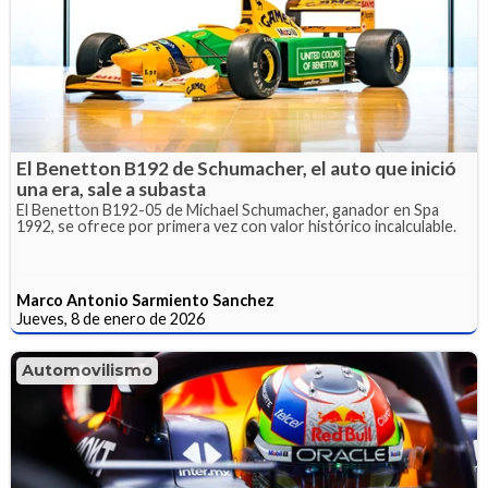
El Benetton B192 de Schumacher, el auto que inició
una era, sale a subasta
El Benetton B192-05 de Michael Schumacher, ganador en Spa
1992, se ofrece por primera vez con valor histórico incalculable.
Marco Antonio Sarmiento Sanchez
Jueves, 8 de enero de 2026
Automovilismo