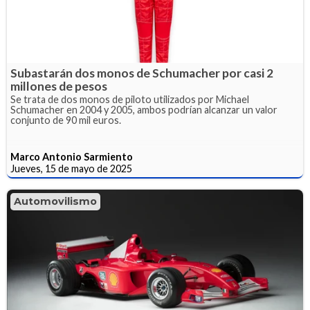
Subastarán dos monos de Schumacher por casi 2
millones de pesos
Se trata de dos monos de piloto utilizados por Michael
Schumacher en 2004 y 2005, ambos podrían alcanzar un valor
conjunto de 90 mil euros.
Marco Antonio Sarmiento
Jueves, 15 de mayo de 2025
Automovilismo