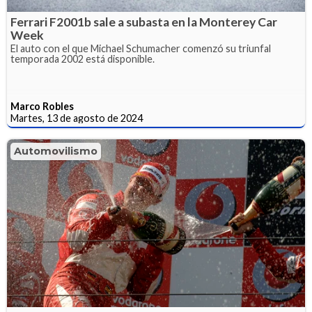
Ferrari F2001b sale a subasta en la Monterey Car
Week
El auto con el que Michael Schumacher comenzó su triunfal
temporada 2002 está disponible.
Marco Robles
Martes, 13 de agosto de 2024
Automovilismo