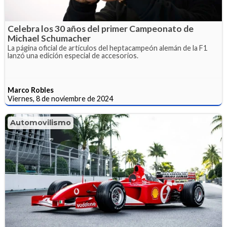
Celebra los 30 años del primer Campeonato de
Michael Schumacher
La página oficial de artículos del heptacampeón alemán de la F1
lanzó una edición especial de accesorios.
Marco Robles
Viernes, 8 de noviembre de 2024
Automovilismo