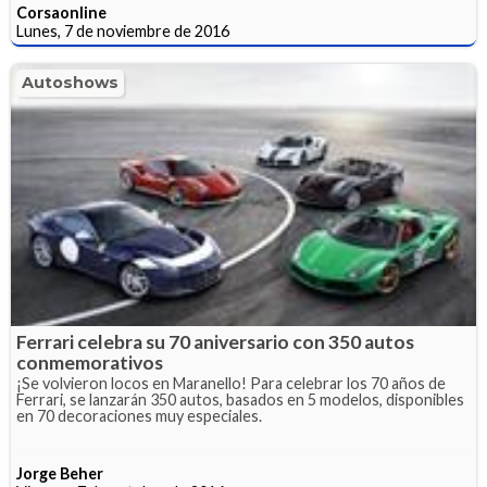
Corsaonline
Lunes, 7 de noviembre de 2016
Autoshows
Ferrari celebra su 70 aniversario con 350 autos
conmemorativos
¡Se volvieron locos en Maranello! Para celebrar los 70 años de
Ferrari, se lanzarán 350 autos, basados en 5 modelos, disponibles
en 70 decoraciones muy especiales.
Jorge Beher