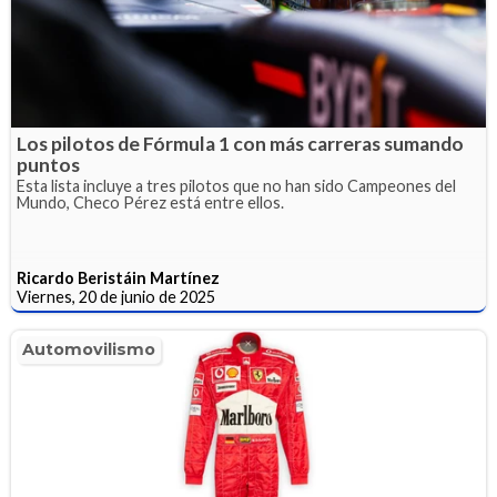
Los pilotos de Fórmula 1 con más carreras sumando
puntos
Esta lista incluye a tres pilotos que no han sido Campeones del
Mundo, Checo Pérez está entre ellos.
Ricardo Beristáin Martínez
Viernes, 20 de junio de 2025
Automovilismo