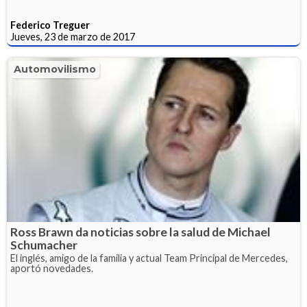
Federico Treguer
Jueves, 23 de marzo de 2017
Automovilismo
Ross Brawn da noticias sobre la salud de Michael
Schumacher
El inglés, amigo de la familia y actual Team Principal de Mercedes,
aportó novedades.