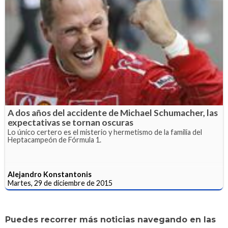
A dos años del accidente de Michael Schumacher, las
expectativas se tornan oscuras
Lo único certero es el misterio y hermetismo de la familia del
Heptacampeón de Fórmula 1.
Alejandro Konstantonis
Martes, 29 de diciembre de 2015
Puedes recorrer más noticias navegando en las