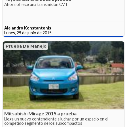
Ahora ofrece una transmisión CVT
Alejandro Konstantonis
Lunes, 29 de junio de 2015
Prueba De Manejo
Mitsubishi Mirage 2015 a prueba
Llega un nuevo contendiente a luchar por un espacio en el
competido segmento de los subcompactos