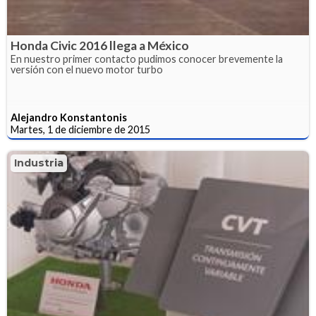
Honda Civic 2016 llega a México
En nuestro primer contacto pudimos conocer brevemente la
versión con el nuevo motor turbo
Alejandro Konstantonis
Martes, 1 de diciembre de 2015
Industria