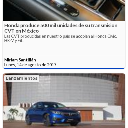
Honda produce 500 mil unidades de su transmisión
CVT en México
Las CVT producidas en nuestro país se acoplan al Honda Civic,
HR-V y Fit.
Miriam Santillán
Lunes, 14 de agosto de 2017
Lanzamientos