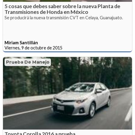
5 cosas que debes saber sobre la nueva Planta de
Transmisiones de Honda en México
Se producirá la nueva transmisión CVT en Celaya, Guanajuato.
Miriam Santillán
Viernes, 9 de octubre de 2015
Prueba De Manejo
Toyota Corolla 2016 a prueba