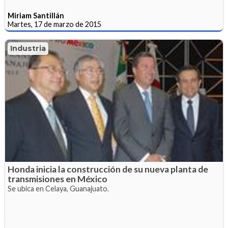
Miriam Santillán
Martes, 17 de marzo de 2015
Industria
Honda inicia la construcción de su nueva planta de
transmisiones en México
Se ubica en Celaya, Guanajuato.