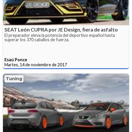
SEAT León CUPRA por JE Design, fiera de asfalto
El preparador eleva la potencia del deportivo español hasta
superar los 370 caballos de fuerza.
Esaú Ponce
Martes, 14 de noviembre de 2017
Tuning