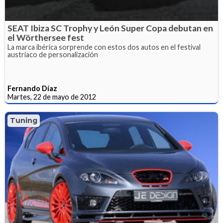
SEAT Ibiza SC Trophy y León Super Copa debutan en
el Wörthersee fest
La marca ibérica sorprende con estos dos autos en el festival
austriaco de personalización
Fernando Díaz
Martes, 22 de mayo de 2012
Tuning