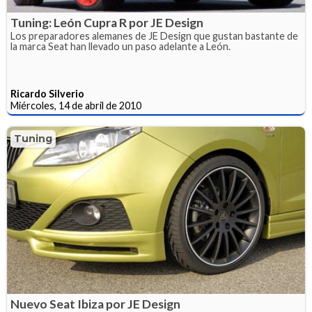
Tuning: León Cupra R por JE Design
Los preparadores alemanes de JE Design que gustan bastante de
la marca Seat han llevado un paso adelante a León.
Ricardo Silverio
Miércoles, 14 de abril de 2010
Tuning
Nuevo Seat Ibiza por JE Design