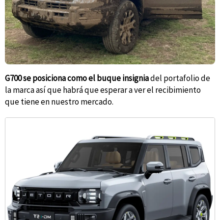
G700 se posiciona como el buque insignia
del portafolio de
la marca así que habrá que esperar a ver el recibimiento
que tiene en nuestro mercado.