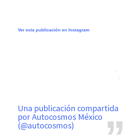
Ver esta publicación en Instagram
Una publicación compartida
por Autocosmos México
(@autocosmos)