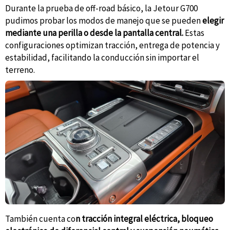
Durante la prueba de off-road básico, la Jetour G700
pudimos probar los modos de manejo que se pueden
elegir
mediante una perilla o desde la pantalla central.
Estas
configuraciones optimizan tracción, entrega de potencia y
estabilidad, facilitando la conducción sin importar el
terreno.
También cuenta co
n tracción integral eléctrica, bloqueo