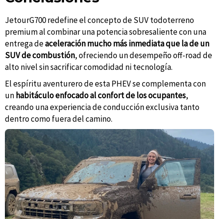
JetourG700 redefine el concepto de SUV todoterreno
premium al combinar una potencia sobresaliente con una
entrega de
aceleración mucho más inmediata que la de un
SUV de combustión
, ofreciendo un desempeño off-road de
alto nivel sin sacrificar comodidad ni tecnología.
El espíritu aventurero de esta PHEV se complementa con
un
habitáculo enfocado al confort de los ocupantes
,
creando una experiencia de conducción exclusiva tanto
dentro como fuera del camino.