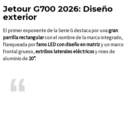
Jetour G700 2026: Diseño
exterior
El primer exponente de la Serie G destaca por una
gran
parrilla rectangular
con el nombre de la marca integrado,
flanqueada por
faros LED con diseño en matriz
y un marco
frontal grueso,
estribos laterales eléctricos
y rines de
aluminio de
20”.