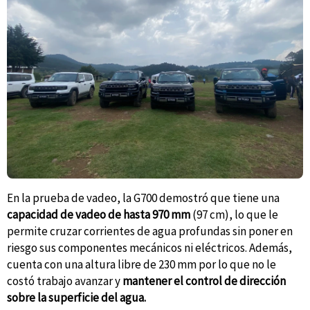
En la prueba de vadeo, la G700 demostró que tiene una
capacidad de vadeo de
hasta 970 mm
(97 cm), lo que le
permite cruzar corrientes de agua profundas sin poner en
riesgo sus componentes mecánicos ni eléctricos. Además,
cuenta con una altura libre de 230 mm por lo que no le
costó trabajo avanzar y
mantener el control de dirección
sobre la superficie del agua.