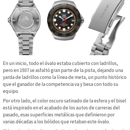
En un inicio, todo el óvalo estaba cubierto con ladrillos,
pero en 1937 se asfaltó gran parte de la pista, dejando una
yarda de ladrillos como la línea de meta, un punto histórico
que el ganador de la competencia va y besa con todo su
equipo.
Por otro lado, el color oscuro satinado de la esfera y el bisel
está inspirado en el acabado de los autos de carreras del
pasado, esas superficies metálicas que definieron por
varias décadas a los bólidos que retaban este óvalo.