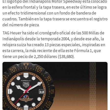
El logotipo del Indianapolis Motor Speedway está colocado
en la esfera frontal y la tapa trasera, en este último se logra
un efecto tridimensional con un fondo de bandera de
cuadros. También en la tapa trasera se encuentra el registro
del número de pieza.
TAG Heuer ha sido el cronógrafo oficial de las 500 Millas de
Indianápolis desde la temporada 2004, y desde ese año, la
relojera suiza ha creado 13 piezas especiales, inspiradas en
esta carrera, la más reciente de ella este Fórmula 1, que
tiene un pecio de 2,250 dólares ($38,680).