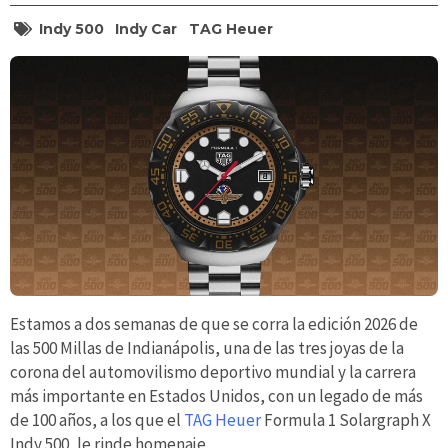
Indy 500
Indy Car
TAG Heuer
Estamos a dos semanas de que se corra la edición 2026 de
las 500 Millas de Indianápolis, una de las tres joyas de la
corona del automovilismo deportivo mundial y la carrera
más importante en Estados Unidos, con un legado de más
de 100 años, a los que el
TAG Heuer
Formula 1 Solargraph X
Indy 500, le rinde homenaje.