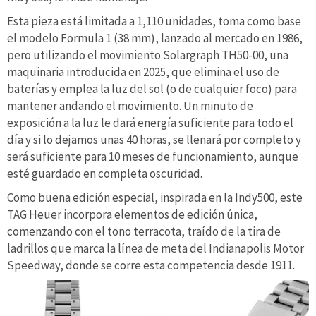
Esta pieza está limitada a 1,110 unidades, toma como base
el modelo Formula 1 (38 mm), lanzado al mercado en 1986,
pero utilizando el movimiento Solargraph TH50-00, una
maquinaria introducida en 2025, que elimina el uso de
baterías y emplea la luz del sol (o de cualquier foco) para
mantener andando el movimiento. Un minuto de
exposición a la luz le dará energía suficiente para todo el
día y si lo dejamos unas 40 horas, se llenará por completo y
será suficiente para 10 meses de funcionamiento, aunque
esté guardado en completa oscuridad.
Como buena edición especial, inspirada en la Indy500, este
TAG Heuer incorpora elementos de edición única,
comenzando con el tono terracota, traído de la tira de
ladrillos que marca la línea de meta del Indianapolis Motor
Speedway, donde se corre esta competencia desde 1911.