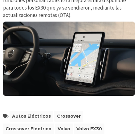
funciones personalizable. Esta mejora estará disponible
para todos los EX30 que ya se vendieron, mediante las
actualizaciones remotas (OTA).
Autos Eléctricos
Crossover
Crossover Eléctrico
Volvo
Volvo EX30