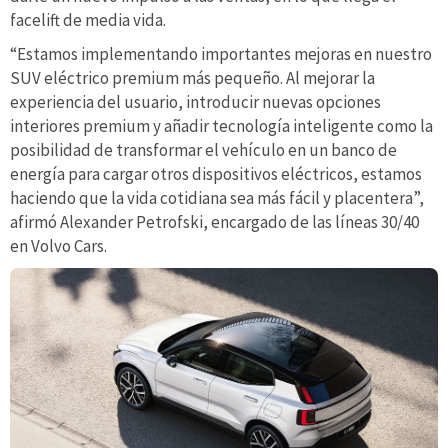
facelift de media vida.
“Estamos implementando importantes mejoras en nuestro
SUV eléctrico premium más pequeño. Al mejorar la
experiencia del usuario, introducir nuevas opciones
interiores premium y añadir tecnología inteligente como la
posibilidad de transformar el vehículo en un banco de
energía para cargar otros dispositivos eléctricos, estamos
haciendo que la vida cotidiana sea más fácil y placentera”,
afirmó Alexander Petrofski, encargado de las líneas 30/40
en Volvo Cars.