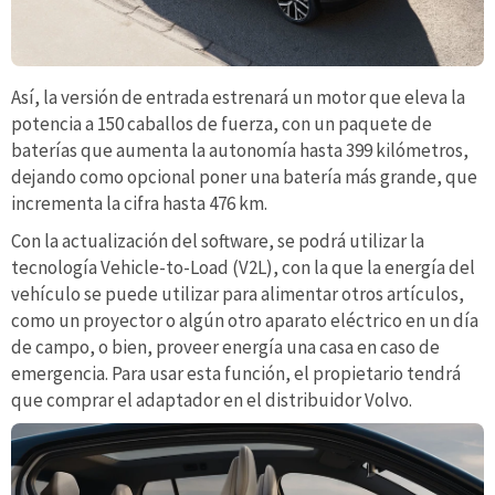
Así, la versión de entrada estrenará un motor que eleva la
potencia a 150 caballos de fuerza, con un paquete de
baterías que aumenta la autonomía hasta 399 kilómetros,
dejando como opcional poner una batería más grande, que
incrementa la cifra hasta 476 km.
Con la actualización del software, se podrá utilizar la
tecnología Vehicle-to-Load (V2L), con la que la energía del
vehículo se puede utilizar para alimentar otros artículos,
como un proyector o algún otro aparato eléctrico en un día
de campo, o bien, proveer energía una casa en caso de
emergencia. Para usar esta función, el propietario tendrá
que comprar el adaptador en el distribuidor Volvo.