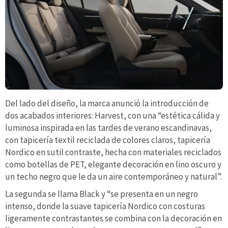
Del lado del diseño, la marca anunció la introducción de
dos acabados interiores: Harvest, con una “estética cálida y
luminosa inspirada en las tardes de verano escandinavas,
con tapicería textil reciclada de colores claros, tapicería
Nordico en sutil contraste, hecha con materiales reciclados
como botellas de PET, elegante decoración en lino oscuro y
un techo negro que le da un aire contemporáneo y natural”.
La segunda se llama Black y “se presenta en un negro
intenso, donde la suave tapicería Nordico con costuras
ligeramente contrastantes se combina con la decoración en