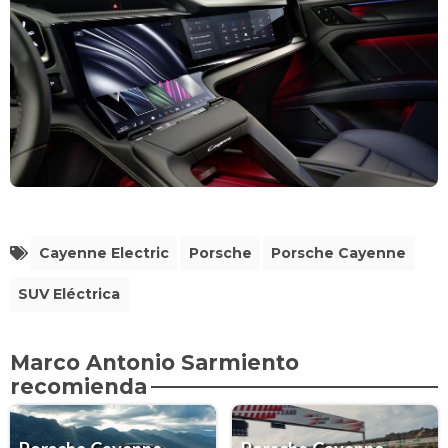
Cayenne Electric
Porsche
Porsche Cayenne
SUV Eléctrica
Marco Antonio Sarmiento
recomienda