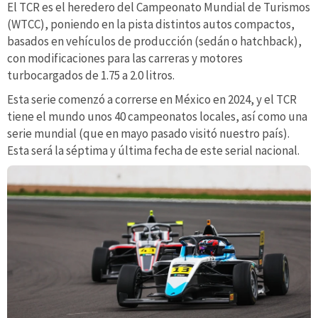
El TCR es el heredero del Campeonato Mundial de Turismos
(WTCC), poniendo en la pista distintos autos compactos,
basados en vehículos de producción (sedán o hatchback),
con modificaciones para las carreras y motores
turbocargados de 1.75 a 2.0 litros.
Esta serie comenzó a correrse en México en 2024, y el TCR
tiene el mundo unos 40 campeonatos locales, así como una
serie mundial (que en mayo pasado visitó nuestro país).
Esta será la séptima y última fecha de este serial nacional.