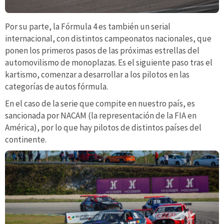
Por su parte, la Fórmula 4 es también un serial
internacional, con distintos campeonatos nacionales, que
ponen los primeros pasos de las próximas estrellas del
automovilismo de monoplazas. Es el siguiente paso tras el
kartismo, comenzar a desarrollar a los pilotos en las
categorías de autos fórmula.
En el caso de la serie que compite en nuestro país, es
sancionada por NACAM (la representación de la FIA en
América), por lo que hay pilotos de distintos países del
continente.