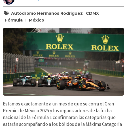
Autódromo Hermanos Rodríguez
CDMX
Fórmula 1
México
Estamos exactamente a un mes de que se corra el Gran
Premio de México 2025 y los organizadores de la fecha
nacional de la Fórmula 1 confirmaron las categorías que
estarán acompañando a los bólidos de la Máxima Categoría