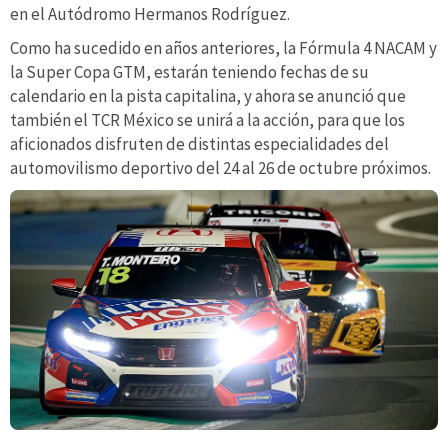
en el Autódromo Hermanos Rodríguez.
Como ha sucedido en años anteriores, la Fórmula 4 NACAM y
la Super Copa GTM, estarán teniendo fechas de su
calendario en la pista capitalina, y ahora se anunció que
también el TCR México se unirá a la acción, para que los
aficionados disfruten de distintas especialidades del
automovilismo deportivo del 24 al 26 de octubre próximos.