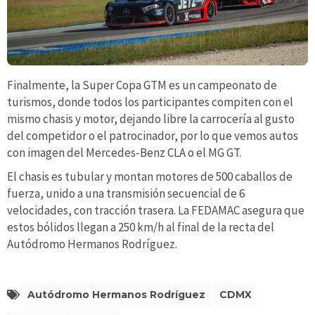
Finalmente, la Super Copa GTM es un campeonato de
turismos, donde todos los participantes compiten con el
mismo chasis y motor, dejando libre la carrocería al gusto
del competidor o el patrocinador, por lo que vemos autos
con imagen del Mercedes-Benz CLA o el MG GT.
El chasis es tubular y montan motores de 500 caballos de
fuerza, unido a una transmisión secuencial de 6
velocidades, con tracción trasera. La FEDAMAC asegura que
estos bólidos llegan a 250 km/h al final de la recta del
Autódromo Hermanos Rodríguez.
Autódromo Hermanos Rodríguez
CDMX