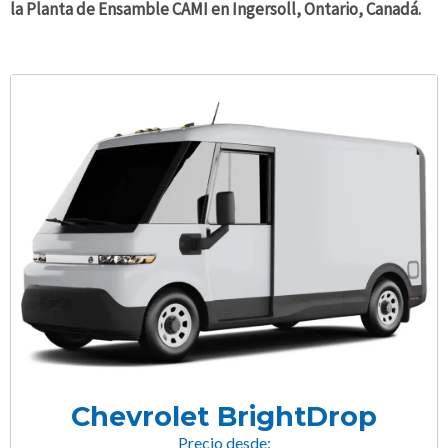
la Planta de Ensamble CAMI en Ingersoll, Ontario, Canadá.
Chevrolet BrightDrop
Precio desde: