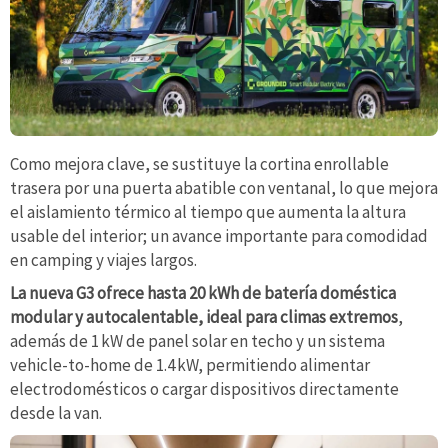
Como mejora clave, se sustituye la cortina enrollable
trasera por una puerta abatible con ventanal, lo que mejora
el aislamiento térmico al tiempo que aumenta la altura
usable del interior; un avance importante para comodidad
en camping y viajes largos.
La nueva G3 ofrece hasta 20 kWh de batería doméstica
modular y autocalentable, ideal para climas extremos
,
además de 1 kW de panel solar en techo y un sistema
vehicle-to-home de 1.4 kW, permitiendo alimentar
electrodomésticos o cargar dispositivos directamente
desde la van.