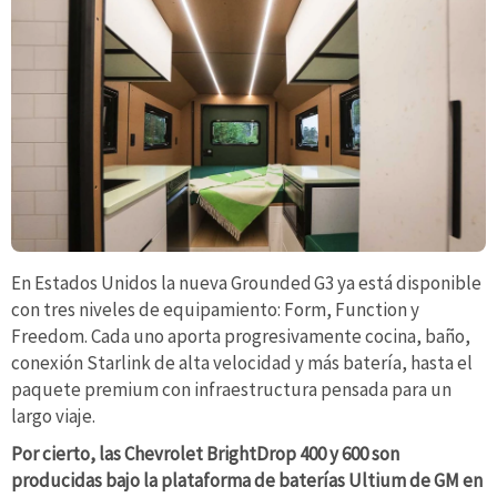
En Estados Unidos la nueva Grounded G3 ya está disponible
con tres niveles de equipamiento: Form, Function y
Freedom. Cada uno aporta progresivamente cocina, baño,
conexión Starlink de alta velocidad y más batería, hasta el
paquete premium con infraestructura pensada para un
largo viaje.
Por cierto, las Chevrolet BrightDrop 400 y 600 son
producidas bajo la plataforma de baterías Ultium de GM en