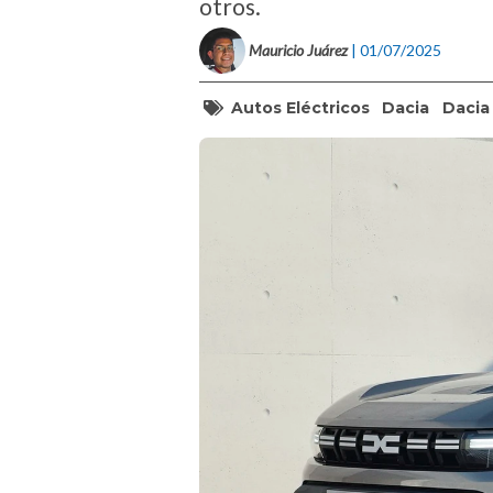
otros.
Mauricio Juárez
| 01/07/2025
Autos Eléctricos
Dacia
Dacia