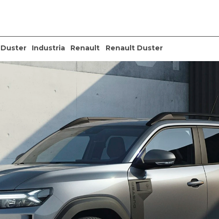
 Duster
Industria
Renault
Renault Duster