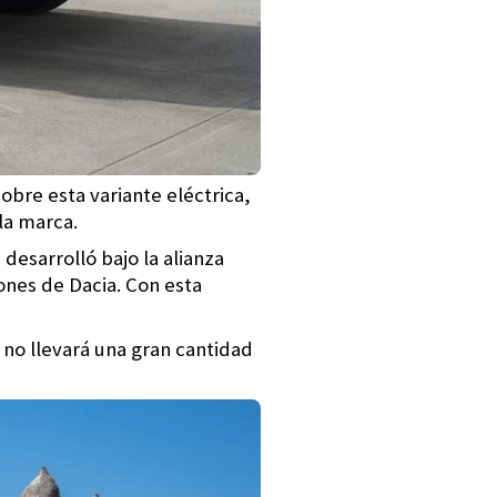
bre esta variante eléctrica,
la marca.
desarrolló bajo la alianza
ones de Dacia. Con esta
 no llevará una gran cantidad