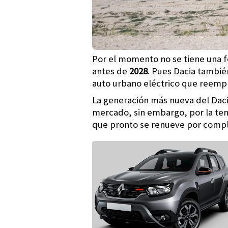
Por el momento no se tiene una f
antes de
2028
. Pues Dacia tambié
auto urbano eléctrico que reemp
La generación más nueva del Daci
mercado, sin embargo, por la tem
que pronto se renueve por compl