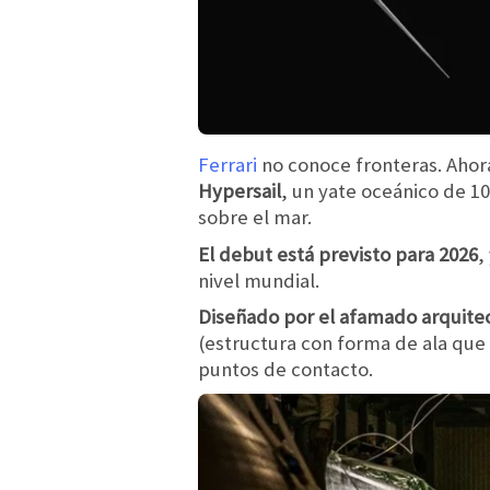
Ferrari
no conoce fronteras. Ahor
Hypersail
, un yate oceánico de 1
sobre el mar.
El debut está previsto para 2026
,
nivel mundial.
Diseñado por el afamado arquitec
(estructura con forma de ala que 
puntos de contacto.