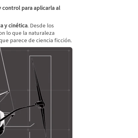
control para aplicarla al
a y cinética
. Desde los
on lo que la naturaleza
que parece de ciencia ficción.