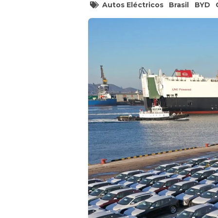
Autos Eléctricos
Brasil
BYD