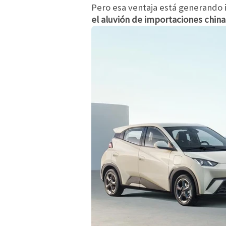
Pero esa ventaja está generando 
el aluvión de importaciones chin