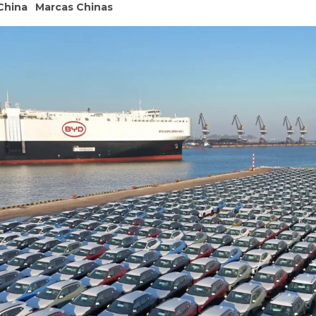
China
Marcas Chinas