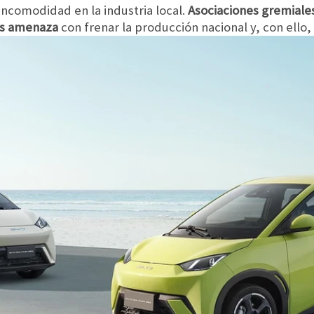
incomodidad en la industria local.
Asociaciones gremiale
as amenaza
con frenar la producción nacional y, con ello,