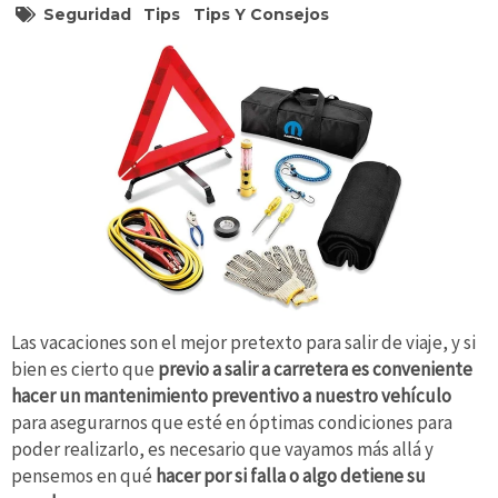
Seguridad
Tips
Tips Y Consejos
Las vacaciones son el mejor pretexto para salir de viaje, y si
bien es cierto que
previo a salir a carretera es conveniente
hacer un mantenimiento preventivo a nuestro vehículo
para asegurarnos que esté en óptimas condiciones para
poder realizarlo, es necesario que vayamos más allá y
pensemos en qué
hacer por si falla o algo detiene su