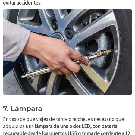
evitar accidentes.
7. Lámpara
En caso de que viajes de tarde o noche, es necesario que
adquieras una l
ámpara de uno o dos LED, con batería
recargable desde los puertos USB o toma de corriente a 12