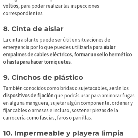
voltios
, para poder realizar las inspecciones
correspondientes.
8. Cinta de aislar
La cinta aislante puede ser útil en situaciones de
emergencia por lo que puedes utilizarla para
aislar
empalmes de cables eléctricos, formar un sello hermético
o hasta para hacer torniquetes.
9. Cinchos de plástico
También conocidos como bridas o sujetacables, serán los
dispositivos de fijación
que podrás usar para aminorar fugas
en alguna manguera, sujetar algún componente, ordenar y
fijar cables o arneses e incluso, sostener piezas de la
carrocería como fascias, faros o parrillas.
10. Impermeable y playera limpia