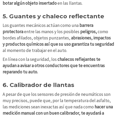
botar algún objeto insertado
en las llantas.
5. Guantes y chaleco reflectante
Los guantes mecánicos actúan como una
barrera
protectora
entre las manos y los posibles
peligros,
como
bordes afilados, objetos punzantes,
abrasiones, impactos
y
productos químicos así que su uso garantiza tu seguridad
al momento de trabajar en el auto.
En línea con la seguridad, los
chalecos reflejantes te
ayudan a avisar a otros conductores que te encuentras
reparando tu auto.
6. Calibrador de llantas
A pesar de que los sensores de presión de neumáticos son
muy precisos, puede que, por la temperatura del asfalto,
las mediciones sean inexactas así que nada como
hacer una
medición manual con un buen calibrador, te ayudará a