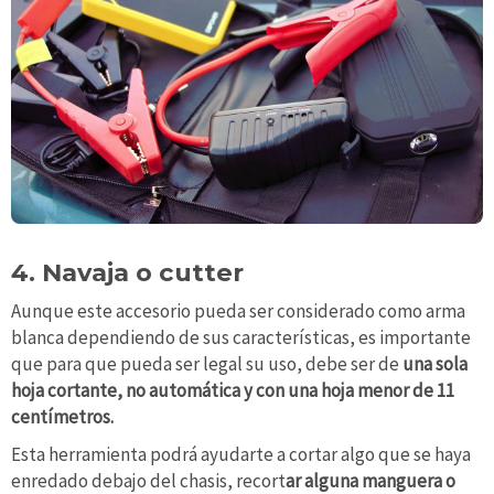
4. Navaja o cutter
Aunque este accesorio pueda ser considerado como arma
blanca dependiendo de sus características, es importante
que para que pueda ser legal su uso, debe ser de
una sola
hoja cortante, no automática y con una hoja menor de 11
centímetros.
Esta herramienta podrá ayudarte a cortar algo que se haya
enredado debajo del chasis, recort
ar alguna manguera o