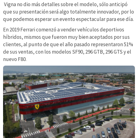
Vigna no dio más detalles sobre el modelo, sólo anticipó
que su presentación será algo totalmente innovador, por lo
que podemos esperar un evento espectacular para ese día.
En 2019 Ferrari comenzó a vender vehículos deportivos
híbridos, mismos que fueron muy bien aceptados por sus
clientes, al punto de que el año pasado representaron 51%
de sus ventas, con los modelos SF90, 296 GTB, 296 GTS y el
nuevo F80.