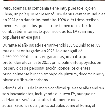
Pero, además, la compañía tiene muy puesto el ojo en
China, un país que representó 10% de sus ventas mundiales
en 2024 y en donde los modelos 100% eléctricos reciben
menores impuestos que los que tienen un motor de
combustión interna, lo que hace que los EV sean muy
populares en ese país.
Durante el año pasado Ferrari vendió 13,752 unidades, 89
más de las entregadas en 2023, lo que significó
2,560,000,000 de euros en ganancias, una cifra que
pretenden elevar este 2025, principalmente apoyados en
los servicios de personalización, donde los clientes
principalmente buscan trabajos de pintura, decoraciones y
piezas de fibra de carbono.
Además, el CEO de la marca confirmó que este año tendrán
seis lanzamientos, incluyendo el nuevo EV, aunque no
adelantó si serán vehículos totalmente nuevos,
actualizaciones de algunos actuales como el Roma, el