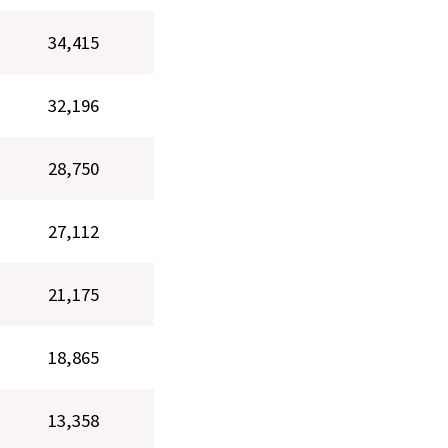
34,415
32,196
28,750
27,112
21,175
18,865
13,358