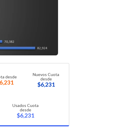
Nuevos Cuota
ta desde
desde
6,231
$6,231
Usados Cuota
desde
$6,231