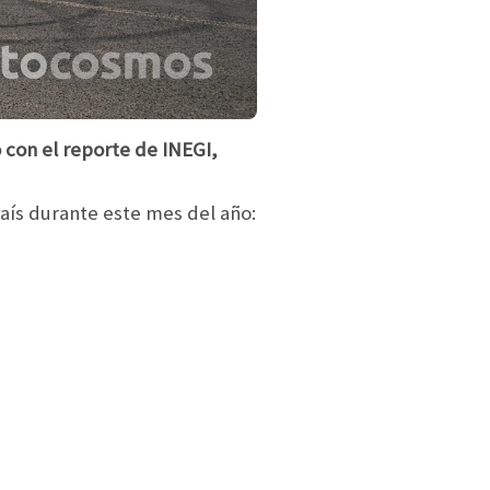
 con el reporte de INEGI,
aís durante este mes del año: