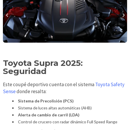
Toyota Supra 2025:
Seguridad
Este coupé deportivo cuenta con el sistema
Toyota Safety
Sense
donde resalta:
Sistema de Precolisión (PCS)
Sistema de luces altas automáticas (AHB)
Alerta de cambio de carril (LDA)
Control de crucero con radar dinámico Full Speed Range