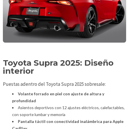
Toyota Supra 2025: Diseño
interior
Puestas adentro del Toyota Supra 2025 sobresale:
Volante forrado en piel con ajuste de altura y
profundidad
Asientos deportivos con 12 ajustes eléctricos, calefactables,
con soporte lumbar y memoria
Pantalla táctil con conectividad inalámbrica para Apple
CarPlay