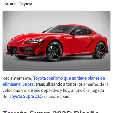
Supra
Toyota
Recientemente,
Toyota confirmó que no tiene planes de
eliminar al Supra
, tranquilizando a todos los
amantes de la
velocidad y el diseño deportivo y hoy, anunció la llegada
del
Toyota Supra 2025
a nuestro país.