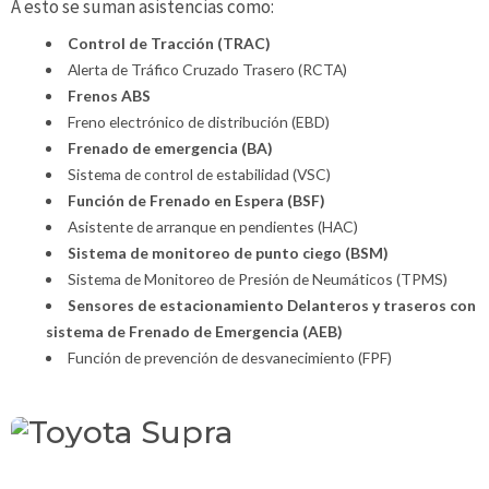
A esto se suman asistencias como:
Control de Tracción (TRAC)
Alerta de Tráfico Cruzado Trasero (RCTA)
Frenos ABS
Freno electrónico de distribución (EBD)
Frenado de emergencia (BA)
Sistema de control de estabilidad (VSC)
Función de Frenado en Espera (BSF)
Asistente de arranque en pendientes (HAC)
Sistema de monitoreo de punto ciego (BSM)
Sistema de Monitoreo de Presión de Neumáticos (TPMS)
Sensores de estacionamiento Delanteros y traseros con
sistema de Frenado de Emergencia (AEB)
Función de prevención de desvanecimiento (FPF)