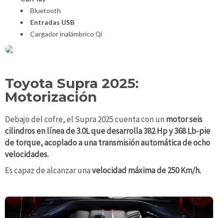
Bluetooth
Entradas USB
Cargador inalámbrico Qi
Toyota Supra 2025:
Motorización
Debajo del cofre, el Supra 2025 cuenta con un
motor seis
cilindros en línea de 3.0L que desarrolla 382 Hp y 368 Lb-pie
de torque, acoplado a una transmisión automática de ocho
velocidades.
Es capaz de alcanzar una
velocidad máxima de 250 Km/h.