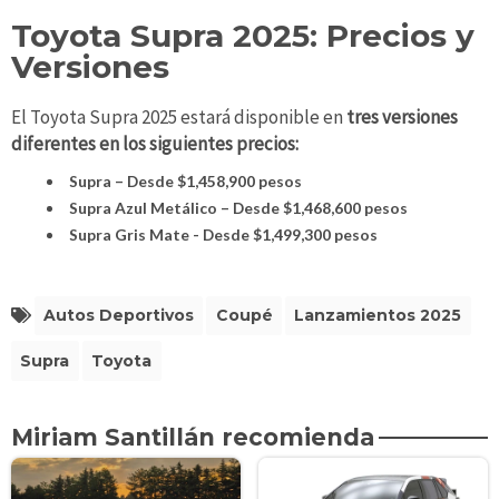
Toyota Supra 2025: Precios y
Versiones
El Toyota Supra 2025 estará disponible en
tres versiones
diferentes en los siguientes precios:
Supra – Desde $1,458,900 pesos
Supra Azul Metálico – Desde $1,468,600 pesos
Supra Gris Mate - Desde $1,499,300 pesos
Autos Deportivos
Coupé
Lanzamientos 2025
Supra
Toyota
Miriam Santillán recomienda