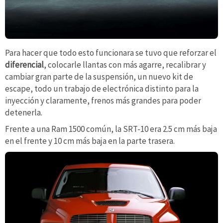
Para hacer que todo esto funcionara se tuvo que reforzar el
diferencial
, colocarle llantas con más agarre, recalibrar y
cambiar gran parte de la suspensión, un nuevo kit de
escape, todo un trabajo de electrónica distinto para la
inyección y claramente, frenos más grandes para poder
detenerla.
Frente a una Ram 1500 común, la SRT-10 era 2.5 cm más baja
en el frente y 10 cm más baja en la parte trasera.