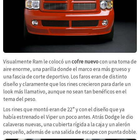
Visualmente Ram le colocó un
cofre nuevo
con una toma de
aire enorme, una parilla donde el marco era más grueso y
una fascia de corte deportivo. Los faros eran de distinto
diseño y claramente que los rines crecieron para darle un
look más llamativo, aunque no sean tan benéficos en el
tema del peso.
Los rines que montó eran de 22” y con el diseño que ya
había estrenado el Viper un poco antes. Atrás Dodge le dio
calaveras nuevas, una cubierta rígida a la caja y un alerón
pequeño, además de una salida de escape con punta doble.