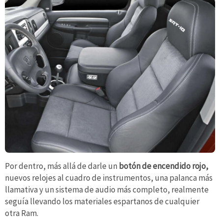
Por dentro, más allá de darle un
botón de encendido rojo,
nuevos relojes al cuadro de instrumentos, una palanca más
llamativa y un sistema de audio más completo, realmente
seguía llevando los materiales espartanos de cualquier
otra Ram.