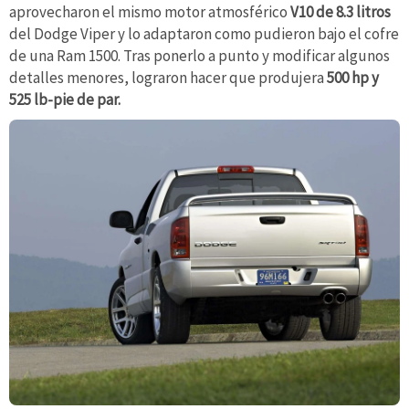
aprovecharon el mismo motor atmosférico
V10 de 8.3 litros
del Dodge Viper y lo adaptaron como pudieron bajo el cofre
de una Ram 1500. Tras ponerlo a punto y modificar algunos
detalles menores, lograron hacer que produjera
500 hp y
525 lb-pie de par.