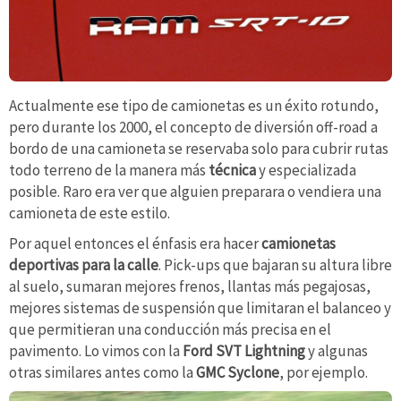
Actualmente ese tipo de camionetas es un éxito rotundo,
pero durante los 2000, el concepto de diversión off-road a
bordo de una camioneta se reservaba solo para cubrir rutas
todo terreno de la manera más
técnica
y especializada
posible. Raro era ver que alguien preparara o vendiera una
camioneta de este estilo.
Por aquel entonces el énfasis era hacer
camionetas
deportivas para la calle
. Pick-ups que bajaran su altura libre
al suelo, sumaran mejores frenos, llantas más pegajosas,
mejores sistemas de suspensión que limitaran el balanceo y
que permitieran una conducción más precisa en el
pavimento. Lo vimos con la
Ford SVT Lightning
y algunas
otras similares antes como la
GMC Syclone
, por ejemplo.