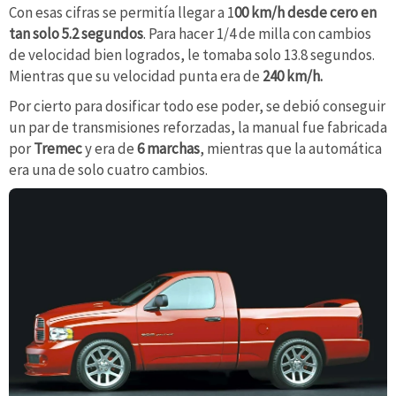
Con esas cifras se permitía llegar a 1
00 km/h desde cero en
tan solo 5.2 segundos
. Para hacer 1/4 de milla con cambios
de velocidad bien logrados, le tomaba solo 13.8 segundos.
Mientras que su velocidad punta era de
240 km/h.
Por cierto para dosificar todo ese poder, se debió conseguir
un par de transmisiones reforzadas, la manual fue fabricada
por
Tremec
y era de
6 marchas
, mientras que la automática
era una de solo cuatro cambios.