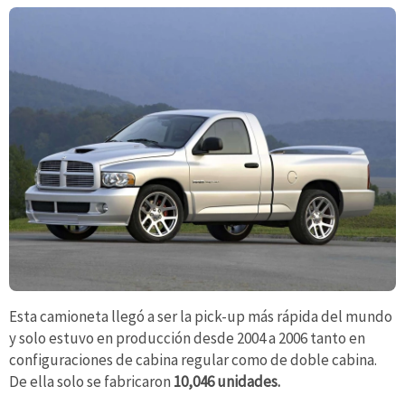
Esta camioneta llegó a ser la pick-up más rápida del mundo
y solo estuvo en producción desde 2004 a 2006 tanto en
configuraciones de cabina regular como de doble cabina.
De ella solo se fabricaron
10,046 unidades.