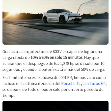
Gracias a su arquitectura de 800 V es capaz de lograr una
carga rápida de
10% a 80% en solo 15 minutos
. Hay que
aclarar que el despliegue de los 1,248 hp se da solo por 10
segundos y cuando la batería está a más del 50% de carga.
Esa limitante no es exclusiva del 001 FR, hemos visto como
incluso en la última iteración del
Porsche Taycan Turbo GT
,
se dispone de todo el poder solo por un corto periodo de
tiempo.