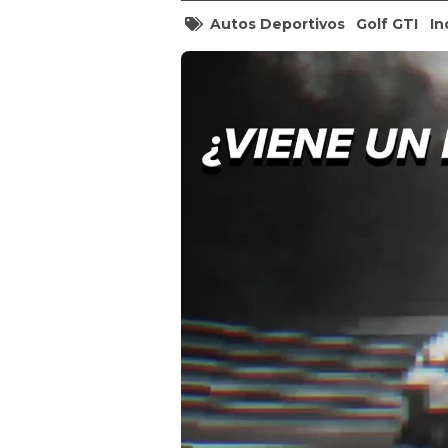
Autos Deportivos
Golf GTI
In