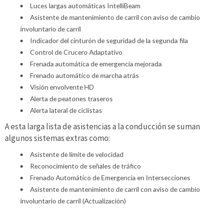
Luces largas automáticas IntelliBeam
Asistente de mantenimiento de carril con aviso de cambio
involuntario de carril
Indicador del cinturón de seguridad de la segunda fila
Control de Crucero Adaptativo
Frenada automática de emergencia mejorada
Frenado automático de marcha atrás
Visión envolvente HD
Alerta de peatones traseros
Alerta lateral de ciclistas
A esta larga lista de asistencias a la conducción se suman
algunos sistemas extras como:
Asistente de límite de velocidad
Reconocimiento de señales de tráfico
Frenado Automático de Emergencia en Intersecciones
Asistente de mantenimiento de carril con aviso de cambio
involuntario de carril (Actualización)