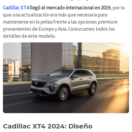
Cadillac XT4
llegó al mercado internacional en 2019
, por lo
que una actualización era más que necesaria para
mantenerse en la pelea frente a las opciones premium
provenientes de Europa y Asia. Conozcamos todos los
detalles de este modelo.
Cadillac XT4 2024: Diseño