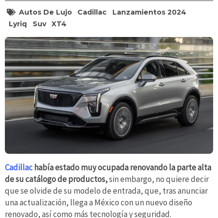
Autos De Lujo
Cadillac
Lanzamientos 2024
Lyriq
Suv
XT4
Cadillac
había estado muy ocupada renovando la parte alta
de su catálogo de productos,
sin embargo, no quiere decir
que se olvide de su modelo de entrada, que, tras anunciar
una actualización, llega a México con un nuevo diseño
renovado, así como más tecnología y seguridad.