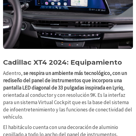
Cadillac XT4 2024: Equipamiento
Adentro,
se respira un ambiente más tecnológico, con un
rediseño del panel de instrumentos que incorpora una
pantalla LED diagonal de 33 pulgadas inspirada en Lyriq
,
orientada al conductor y con resolución 9K. Es la interfaz
para un sistema Virtual Cockpit que es la base del sistema
de infoentretenimiento y las funciones de conectividad del
vehículo.
El habitáculo cuenta con una decoración de aluminio
cepillado a todo lo ancho del panel de instrumentos,