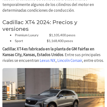
temporalmente algunos de los cilindros del motor en
determinadas condiciones de conducción.
Cadillac XT4 2024: Precios y
versiones
Premium Luxury $1,105,400 pesos
Sport $1,168,400 pesos
Cadillac XT4 es fabricada en la planta de GM Fairfax en
Kansas City, Kansas, Estados Unidos
. Entre sus principales
rivales se encuentran
Lexus NX
,
Lincoln Corsair
, entre otros.