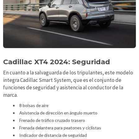
Cadillac XT4 2024: Seguridad
En cuanto a la salvaguarda de los tripulantes, este modelo
integra Cadillac Smart System, que es el conjunto de
funciones de seguridad y asistencia al conductor de la
marca.
8 bolsas de aire
Asistencia de dirección en ángulo muerto
Frenado de tráfico cruzado trasero
Frenada delantera para peatones y ciclistas
Indicador de distancia de seguridad