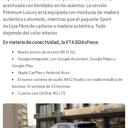
acentuada con bordados en los asientos. La versión
Premium Luxury está equipada con molduras de madera
auténtica o aluminio, mientras que el paquete Sport
incluye fibra de carbono o madera auténtica. Todo
depende del color interior.
En materia de conectividad, la XT4 2024 ofrece:
Nuevo punto de acceso Wi-Fi 5G.
Google integrado, con Google Assistant, Google Maps y
Google Play.
Apple CarPlay y Android Auto.
El nuevo sistema de audio AKG Studio con malla metálica de
bocinas. El sistema de 13 bocinas.
Cuenta con OnStar 4G LTE