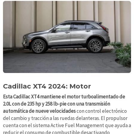
Cadillac XT4 2024: Motor
Esta Cadillac XT4 mantiene el motor turboalimentado de
2.0L con de 235 hp y 258 lb-pie con una transmisión
automática de nueve velocidades
con control electrónico
del cambio y tracción a las ruedas delanteras. El propulsor
cuenta con el sistema Active Fuel Management que ayuda a
reducir el consumo de combustible desactivando