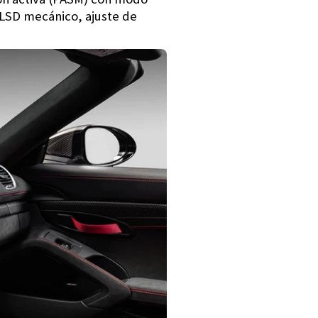
 LSD mecánico, ajuste de