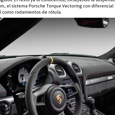
 mm, el sistema Porsche Torque Vectoring con diferencial
sí como rodamientos de rótula.