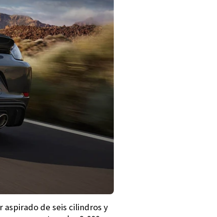
 aspirado de seis cilindros y