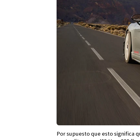
Por supuesto que esto significa q