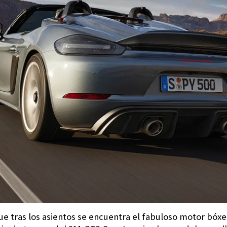
ue tras los asientos se encuentra el fabuloso motor bóxer