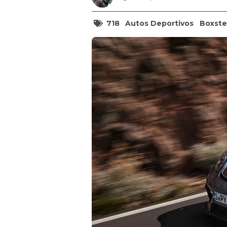
718
Autos Deportivos
Boxste