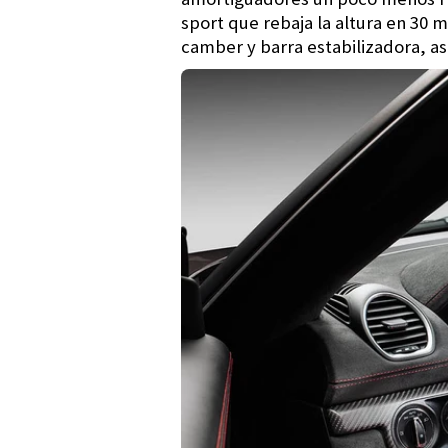
sport que rebaja la altura en 30
camber y barra estabilizadora, a