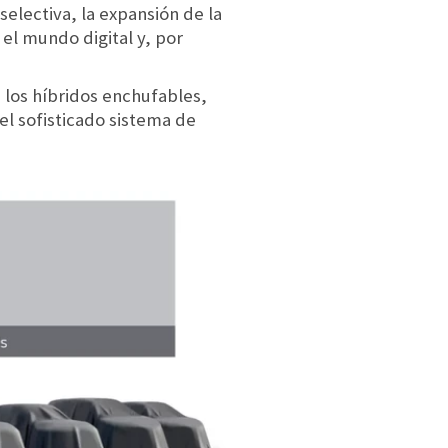
electiva, la expansión de la
 el mundo digital y, por
 los híbridos enchufables,
el sofisticado sistema de