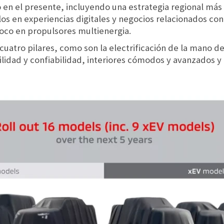
en el presente, incluyendo una estrategia regional más s
os en experiencias digitales y negocios relacionados con
oco en propulsores multienergia.
uatro pilares, como son la electrificación de la mano de
lidad y confiabilidad, interiores cómodos y avanzados y 