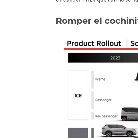
Romper el cochini