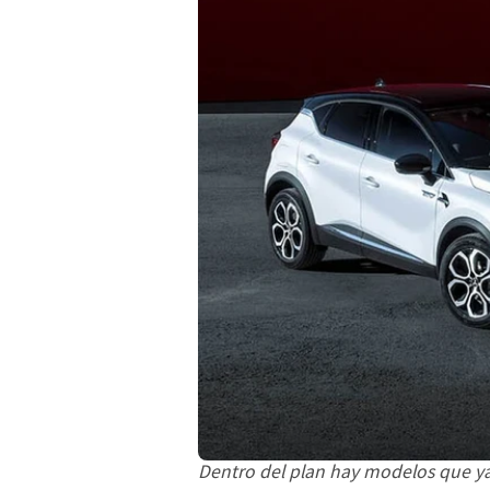
Dentro del plan hay modelos que ya