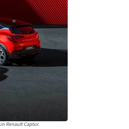
un Renault Captur.