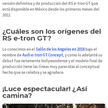
versión definitiva y de producción del RS e-tron GT que
está disponible en México desde los primeros meses del
2022.
¿Cuáles son los orígenes del
RS e-tron GT?
Lo conocimos en el
Salón de los Angeles en 2018
bajo el
nombre de
Audi e-tron GT Concept
, y como lo adelanté su
debut fue netamente hollywoodense y el modelo final de
producción tiene las líneas muy parecidas al conceptual
hecho que se celebra y se agradece.
¡Luce espectacular! ¿Así
camina?