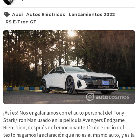
Audi
Autos Eléctricos
Lanzamientos 2022
RS E-Tron GT
¡Así es! Nos engalanamos con el auto personal del Tony
Stark/Iron Man usado en la película Avengers Endgame.
Bien, bien, después del emocionante título e inicio del
texto hagamos la aclaración que no es el mismo auto, y es la