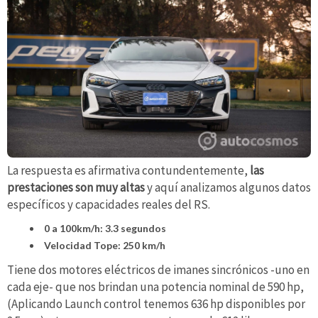
La respuesta es afirmativa contundentemente,
las
prestaciones son muy altas
y aquí analizamos algunos datos
específicos y capacidades reales del RS.
0 a 100km/h: 3.3 segundos
Velocidad Tope: 250 km/h
Tiene dos motores eléctricos de imanes sincrónicos -uno en
cada eje- que nos brindan una potencia nominal de 590 hp,
(Aplicando Launch control tenemos 636 hp disponibles por