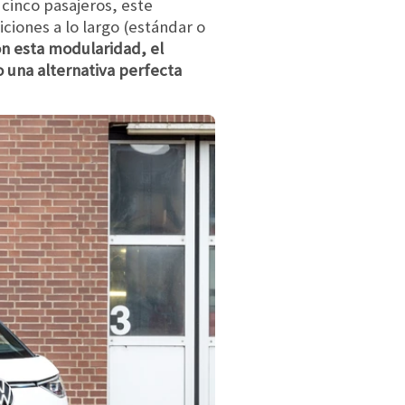
 cinco pasajeros, este
ciones a lo largo (estándar o
n esta modularidad, el
 una alternativa perfecta