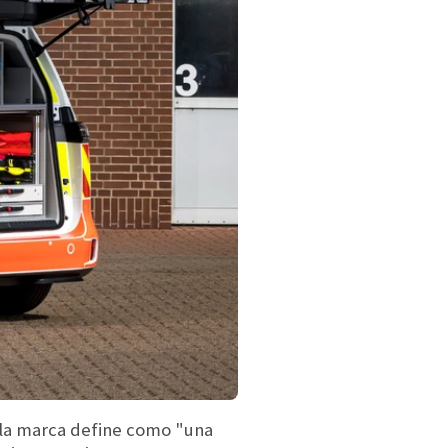
la marca define como "una