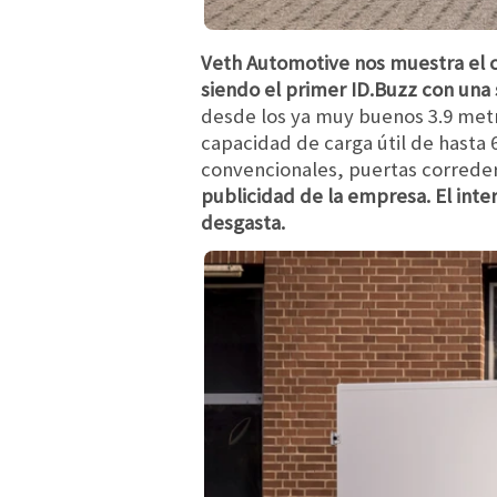
Veth Automotive nos muestra el 
siendo el primer ID.Buzz con una
desde los ya muy buenos 3.9 metr
capacidad de carga útil de hasta 
convencionales, puertas correder
publicidad de la empresa. El inter
desgasta.