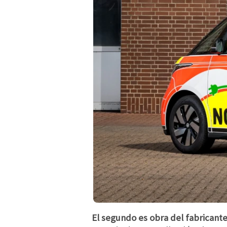
El segundo es obra del fabricant