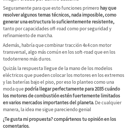
Seguramente para que esto funciones primero
hay que
resolver algunos temas técnicos, nada imposible, como
generar una estructura lo suficientemente resistente,
tanto por capacidades off-road como por seguridad y
refinamiento de marcha.
Además, habría que combinar tracción 4x4 con motor
transversal, algo más común en los soft-road que en los
todoterreno más duros.
Quizás la respuesta llegue de la mano de los modelos
eléctricos que pueden colocar los motores en los extremos
y las baterías bajo el piso, por eso lo planteo como una
moda que
podría llegar perfectamente para 2035 cuándo
los motores de combustión estén fuertemente limitados
en varios mercados importantes del planeta.
De cualquier
manera, la idea me sigue pareciendo genial
¿Te gusta mi propuesta? compártenos tu opinión en los
comentarios.