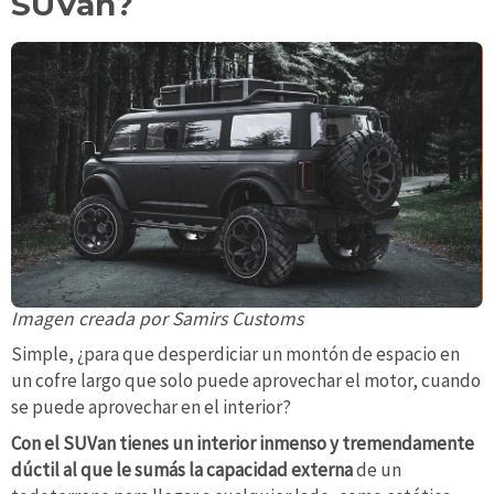
SUVan?
Imagen creada por Samirs Customs
Simple, ¿para que desperdiciar un montón de espacio en
un cofre largo que solo puede aprovechar el motor, cuando
se puede aprovechar en el interior?
Con el SUVan tienes un interior inmenso y tremendamente
dúctil al que le sumás la capacidad externa
de un