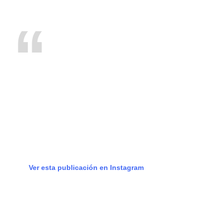
Ver esta publicación en Instagram