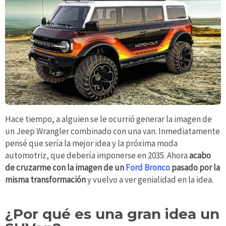
Hace tiempo, a alguien se le ocurrió generar la imagen de
un Jeep Wrangler combinado con una van. Inmediatamente
pensé que sería la mejor idea y la próxima moda
automotriz, que debería imponerse en 2035. Ahora
acabo
de cruzarme con la imagen de un
Ford Bronco
pasado por la
misma transformación
y vuelvo a ver genialidad en la idea.
¿Por qué es una gran idea un