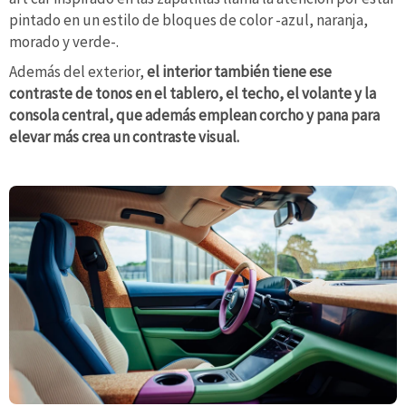
pintado en un estilo de bloques de color -azul, naranja,
morado y verde-.
Además del exterior,
el interior también tiene ese
contraste de tonos en el tablero, el techo, el volante y la
consola central, que además emplean corcho y pana para
elevar más crea un contraste visual.