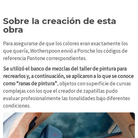
Sobre la creación de esta
obra
Para asegurarse de que los colores eran exactamente los
que quería, Wotherspoon envió a Porsche los códigos de
referencia Pantone correspondientes.
Se utilizó el banco de mezclas del taller de pintura para
recrearlos y, a continuación, se aplicaron a lo que se conoce
como “ranas de pintura”
, objetos con superficie de curvas
complejas con los que el creador de zapatillas pudo
evaluar profesionalmente las tonalidades bajo diferentes
condiciones.