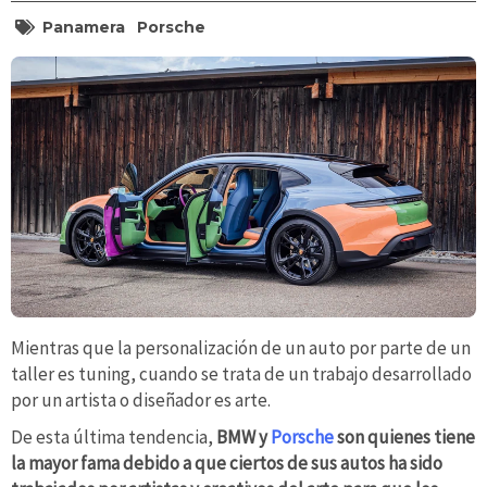
Panamera
Porsche
Mientras que la personalización de un auto por parte de un
taller es tuning, cuando se trata de un trabajo desarrollado
por un artista o diseñador es arte.
De esta última tendencia,
BMW y
Porsche
son quienes tiene
la mayor fama debido a que ciertos de sus autos ha sido