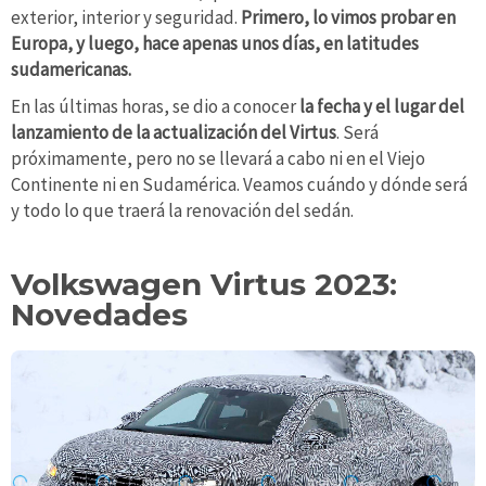
exterior, interior y seguridad.
Primero, lo vimos probar en
Europa, y luego, hace apenas unos días, en latitudes
sudamericanas.
En las últimas horas, se dio a conocer
la fecha y el lugar del
lanzamiento de la actualización del Virtus
. Será
próximamente, pero no se llevará a cabo ni en el Viejo
Continente ni en Sudamérica. Veamos cuándo y dónde será
y todo lo que traerá la renovación del sedán.
Volkswagen Virtus 2023:
Novedades