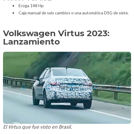
Eroga 148 Hp
Caja manual de seis cambios o una automática DSG de siete.
Volkswagen Virtus 2023:
Lanzamiento
El Virtus que fue visto en Brasil.