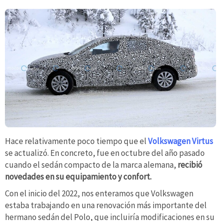
Hace relativamente poco tiempo que el
Volkswagen Virtus
se actualizó. En concreto, fue en octubre del año pasado
cuando el sedán compacto de la marca alemana,
recibió
novedades en su equipamiento y confort.
Con el inicio del 2022, nos enteramos que Volkswagen
estaba trabajando en una renovación más importante del
hermano sedán del Polo, que incluiría modificaciones en su