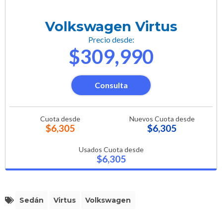
Volkswagen Virtus
Precio desde:
$309,990
Consulta
Cuota desde
Nuevos Cuota desde
$6,305
$6,305
Usados Cuota desde
$6,305
Sedán
Virtus
Volkswagen