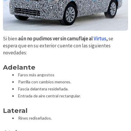
Si bien
aún no pudimos ver sin camuflaje al
Virtus
,
se
espera que en su exterior cuente con las siguientes
novedades:
Adelante
Faros más angostos
Parrilla con cambios menores.
Fascia delantera resideñada.
Entrada de aire central rectangular.
Lateral
Rines rediseñados.