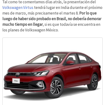
Tal como te comentamos días atrás, la presentación del
Volkswagen Virtus
tendrá lugar en India durante el próximo
mes de marzo, más precisamente el martes 8.
Por lo que
luego de haber sido probado en Brasil, no debería demorar
mucho tiempo en llegar
, si es que todavía se encuentra en
los planes de Volkswagen México.