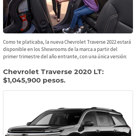
Como te platicaba, la nueva Chevrolet Traverse 2022 estará
disponible en los Showrooms de la marca a partir del
primer trimestre del año entrante, con una única versión:
Chevrolet Traverse 2020 LT:
$1,045,900 pesos.