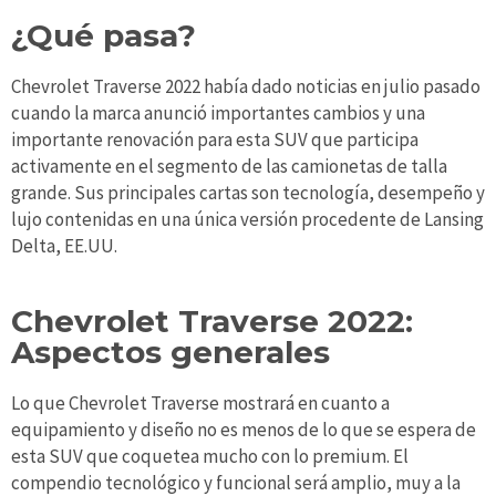
¿Qué pasa?
Chevrolet Traverse 2022 había dado noticias en julio pasado
cuando la marca anunció importantes cambios y una
importante renovación para esta SUV que participa
activamente en el segmento de las camionetas de talla
grande. Sus principales cartas son tecnología, desempeño y
lujo contenidas en una única versión procedente de Lansing
Delta, EE.UU.
Chevrolet Traverse 2022:
Aspectos generales
Lo que Chevrolet Traverse mostrará en cuanto a
equipamiento y diseño no es menos de lo que se espera de
esta SUV que coquetea mucho con lo premium. El
compendio tecnológico y funcional será amplio, muy a la