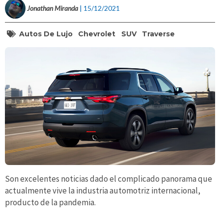
Jonathan Miranda
| 15/12/2021
Autos De Lujo
Chevrolet
SUV
Traverse
Son excelentes noticias dado el complicado panorama que
actualmente vive la industria automotriz internacional,
producto de la pandemia.