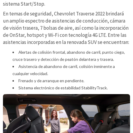
sistema Start/Stop.
En temas de seguridad, Chevrolet Traverse 2022 brindará
un amplio espectro de asistencias de conducción, cámara
de visión trasera, 7 bolsas de aire, así como la incorporación
de OnStar, hotspot y Wi-Fi con tecnología 4G LTE. Entre las
asistencias incorporadas en la renovada SUV se encuentran:
Alertas de colisión frontal, abandono de carril, punto ciego,
cruce trasero y detección de peatón delantera y trasera.
Asistencia de abandono de carril, colisión inminente a
cualquier velocidad.
Frenado y de arranque en pendiente.
Sistema electrónico de estabilidad StabilityTrack.