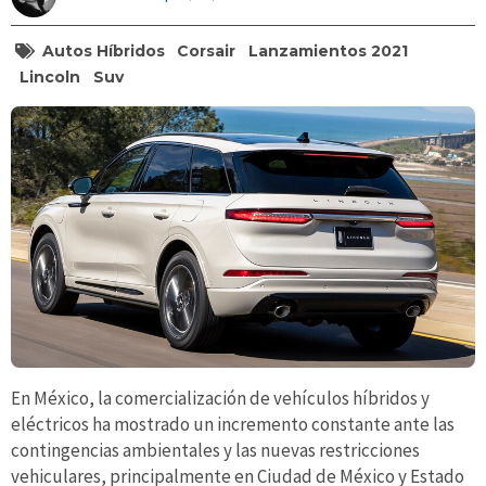
Autos Híbridos
Corsair
Lanzamientos 2021
Lincoln
Suv
En México, la comercialización de vehículos híbridos y
eléctricos ha mostrado un incremento constante ante las
contingencias ambientales y las nuevas restricciones
vehiculares, principalmente en Ciudad de México y Estado