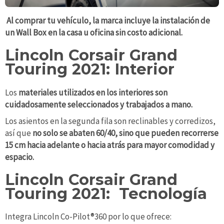
Al comprar tu vehículo, la marca incluye la instalación de
un Wall Box en la casa u oficina sin costo adicional.
Lincoln Corsair Grand
Touring 2021: Interior
Los
materiales utilizados en los interiores son
cuidadosamente seleccionados y trabajados a mano.
Los asientos en la segunda fila son reclinables y corredizos,
así que
no solo se abaten 60/40, sino que pueden recorrerse
15 cm hacia adelante o hacia atrás para mayor comodidad y
espacio.
Lincoln Corsair Grand
Touring 2021: Tecnología
Integra Lincoln Co-Pilot®360 por lo que ofrece: