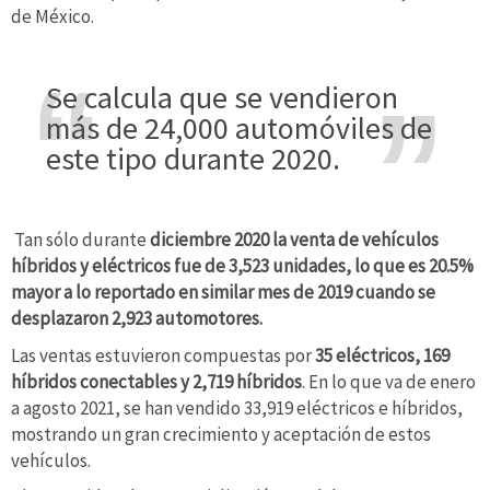
de México.
Se calcula que se vendieron
más de 24,000 automóviles de
este tipo durante 2020.
Tan sólo durante
diciembre 2020 la venta de vehículos
híbridos y eléctricos fue de 3,523 unidades, lo que es 20.5%
mayor a lo reportado en similar mes de 2019 cuando se
desplazaron 2,923 automotores.
Las ventas estuvieron compuestas por
35 eléctricos, 169
híbridos conectables y 2,719 híbridos
. En lo que va de enero
a agosto 2021, se han vendido 33,919 eléctricos e híbridos,
mostrando un gran crecimiento y aceptación de estos
vehículos.