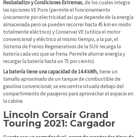
Resbaladizo y Condiciones Extremas
, de los cuales integra
las opciones VE Puro (permite el funcionamiento
únicamente por electricidad así que depende de la energía
almacenada pero se pueden recorrer hasta 45 km en modo
totalmente eléctrico) y Conservar VE (utiliza el motor
convencional y eléctrico al mismo tiempo, a la par, el
Sistema de Frenos Regenerativos de la SUV recarga la
batería cada vez que se frena. Permite ahorrar energía y
recargar la batería hasta un 75 por ciento).
La batería tiene una capacidad de 14.4 kWh,
tiene un
tamaño aproximado de un tanque de combustible de
gasolina convencional; se encuentra situada debajo del
compartimiento de pasajeros para aprovechar el espacio en
la cabina.
Lincoln Corsair Grand
Touring 2021: Cargador