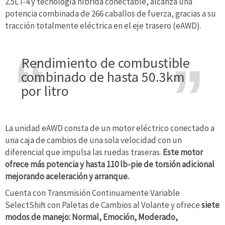
2.5L I-4 y tecnología híbrida conectable, alcanza una
potencia combinada de 266 caballos de fuerza, gracias a su
tracción totalmente eléctrica en el eje trasero (eAWD).
Rendimiento de combustible
combinado de hasta 50.3km
por litro
La unidad eAWD consta de un motor eléctrico conectado a
una caja de cambios de una sola velocidad con un
diferencial que impulsa las ruedas traseras.
Este motor
ofrece más potencia y hasta 110 lb-pie de torsión adicional
mejorando aceleración y arranque.
Cuenta con Transmisión Continuamente Variable
SelectShift con Paletas de Cambios al Volante y ofrece
siete
modos de manejo: Normal, Emoción, Moderado,