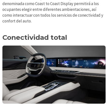
denominada como Coast to Coast Display permitirá a los
ocupantes elegir entre diferentes ambientaciones, así
como interactuar con todos los servicios de conectividad y
confort del auto.
Conectividad total