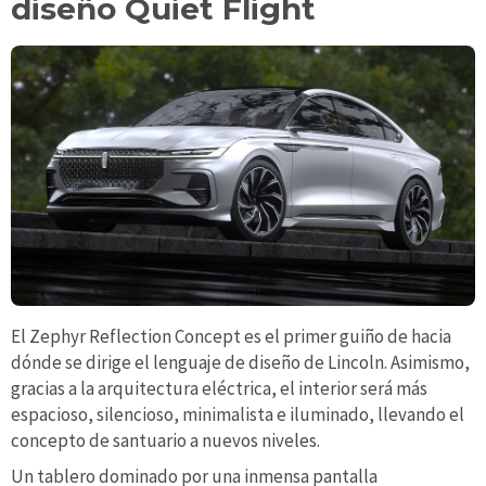
diseño Quiet Flight
El Zephyr Reflection Concept es el primer guiño de hacia
dónde se dirige el lenguaje de diseño de Lincoln. Asimismo,
gracias a la arquitectura eléctrica, el interior será más
espacioso, silencioso, minimalista e iluminado, llevando el
concepto de santuario a nuevos niveles.
Un tablero dominado por una inmensa pantalla