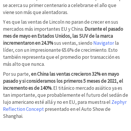
se acerca su primer centenario a celebrarse el año que
viene son más que alentadoras.
Y es que las ventas de Lincoln no paran de crecer en sus
mercados más importantes EU y China.
Durante el pasado
mes de mayo en Estados Unidos, las SUV de la marca
incrementaron en 24.3%
sus ventas, siendo
Navigator
la
líder, con un impresionante 65.6% de crecimiento. Esto
también representa que el promedio por transacción es
más alto que nunca.
Por su parte,
en China las ventas crecieron 32% en mayo
pasado y si consideramos los primeros 5 meses de 2021, el
incremento es de 140%.
El titánico mercado asiático ya es
tan importante, que probablemente el futuro del sedán de
lujo americano esté allá y no en EU, para muestra el
Zephyr
Reflection Concept
presentado en el Auto Show de
Shanghai.