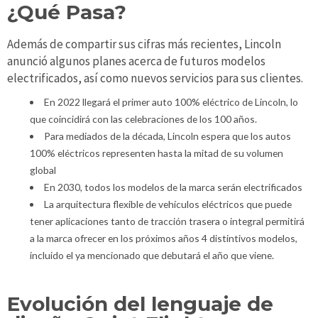
¿Qué Pasa?
Además de compartir sus cifras más recientes, Lincoln
anunció algunos planes acerca de futuros modelos
electrificados, así como nuevos servicios para sus clientes.
En 2022 llegará el primer auto 100% eléctrico de Lincoln, lo
que coincidirá con las celebraciones de los 100 años.
Para mediados de la década, Lincoln espera que los autos
100% eléctricos representen hasta la mitad de su volumen
global
En 2030, todos los modelos de la marca serán electrificados
La arquitectura flexible de vehículos eléctricos que puede
tener aplicaciones tanto de tracción trasera o integral permitirá
a la marca ofrecer en los próximos años 4 distintivos modelos,
incluido el ya mencionado que debutará el año que viene.
Evolución del lenguaje de