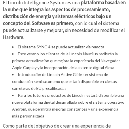
El Lincoln Intelligence System es una
plataforma basada en
la nube que integra los aspectos de procesamiento,
distribución de energía y sistemas eléctricos bajo un
concepto del Software es primero
, con lo cual el sistema
puede actualizarse y mejorar, sin necesidad de modificar el
Hardware.
El sistema SYNC 4 se puede actualizar vía remota
Este verano los clientes de la Lincoln Nautilus recibirán la
primera actualización que mejora la experiencia del Navegador,
Apple Carplay y la incorporación del asistente digital Alexa
Introducción de Lincoln Active Glide, un sistema de
conducción semiautónomo que estará disponible en ciertas
carreteras de EU precalificadas
Para los futuros productos de Lincoln, estará disponible una
nueva plataforma digital desarrollada sobre el sistema operativo
Android, que permitirá mejoras constantes y una experiencia
más personalizada
Como parte del objetivo de crear una experiencia de