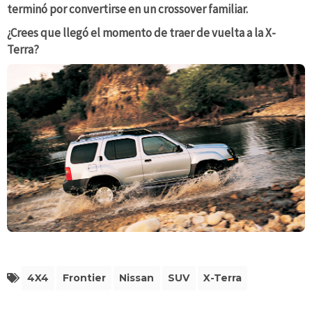
terminó por convertirse en un crossover familiar.
¿Crees que llegó el momento de traer de vuelta a la X-
Terra?
4X4
Frontier
Nissan
SUV
X-Terra