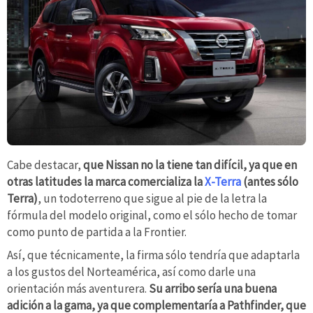
Cabe destacar,
que Nissan no la tiene tan difícil, ya que en
otras latitudes la marca comercializa la
X-Terra
(antes sólo
Terra)
, un todoterreno que sigue al pie de la letra la
fórmula del modelo original, como el sólo hecho de tomar
como punto de partida a la Frontier.
Así, que técnicamente, la firma sólo tendría que adaptarla
a los gustos del Norteamérica, así como darle una
orientación más aventurera.
Su arribo sería una buena
adición a la gama, ya que complementaría a Pathfinder, que