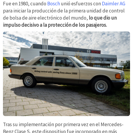
Fue en 1980, cuando
Bosch
unió esfuerzos con
Daimler AG
para iniciar la producción de la primera unidad de control
de bolsa de aire electrónico del mundo,
lo que dio un
impulso decisivo a la protección de los pasajeros.
Tras su implementación por primera vez en el Mercedes-
Benz Clase S, este dispositivo fue incorporado en más