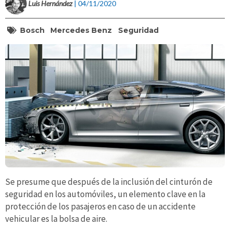
Luis Hernández
| 04/11/2020
Bosch
Mercedes Benz
Seguridad
Se presume que después de la inclusión del cinturón de
seguridad en los automóviles, un elemento clave en la
protección de los pasajeros en caso de un accidente
vehicular es la bolsa de aire.