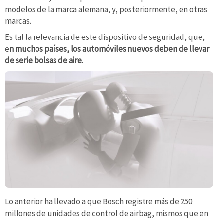
modelos de la marca alemana, y, posteriormente, en otras
marcas.
Es tal la relevancia de este dispositivo de seguridad, que,
e
n muchos países, los automóviles nuevos deben de llevar
de serie bolsas de aire.
Lo anterior ha llevado a que Bosch registre más de 250
millones de unidades de control de airbag, mismos que en