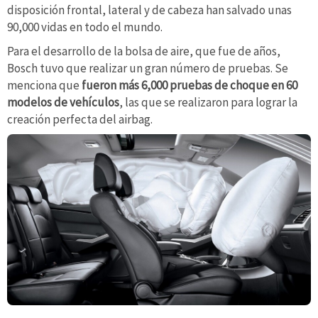
disposición frontal, lateral y de cabeza han salvado unas
90,000 vidas en todo el mundo.
Para el desarrollo de la bolsa de aire, que fue de años,
Bosch tuvo que realizar un gran número de pruebas. Se
menciona que
fueron más 6,000 pruebas de choque en 60
modelos de vehículos
, las que se realizaron para lograr la
creación perfecta del airbag.