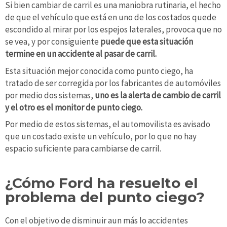
Si bien cambiar de carril es una maniobra rutinaria, el hecho
de que el vehículo que está en uno de los costados quede
escondido al mirar por los espejos laterales, provoca que no
se vea, y por consiguiente
puede que esta situación
termine en un accidente al pasar de carril.
Esta situación mejor conocida como punto ciego, ha
tratado de ser corregida por los fabricantes de automóviles
por medio dos sistemas,
uno es la alerta de cambio de carril
y el otro es el monitor de punto ciego.
Por medio de estos sistemas, el automovilista es avisado
que un costado existe un vehículo, por lo que no hay
espacio suficiente para cambiarse de carril.
¿Cómo Ford ha resuelto el
problema del punto ciego?
Con el objetivo de disminuir aun más lo accidentes