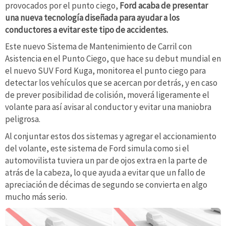
provocados por el punto ciego,
Ford acaba de presentar
una nueva tecnología diseñada para ayudar a los
conductores a evitar este tipo de accidentes.
Este nuevo Sistema de Mantenimiento de Carril con
Asistencia en el Punto Ciego, que hace su debut mundial en
el nuevo SUV Ford Kuga, monitorea el punto ciego para
detectar los vehículos que se acercan por detrás, y en caso
de prever posibilidad de colisión, moverá ligeramente el
volante para así avisar al conductor y evitar una maniobra
peligrosa.
Al conjuntar estos dos sistemas y agregar el accionamiento
del volante, este sistema de Ford simula como si el
automovilista tuviera un par de ojos extra en la parte de
atrás de la cabeza, lo que ayuda a evitar que un fallo de
apreciación de décimas de segundo se convierta en algo
mucho más serio.