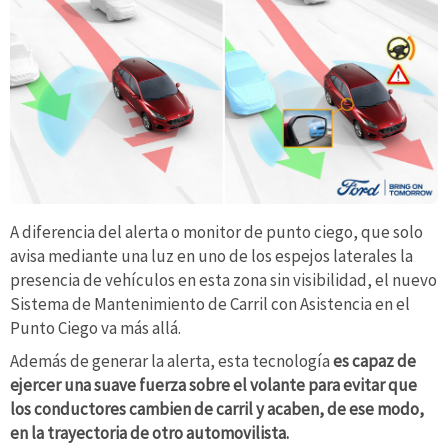
A diferencia del alerta o monitor de punto ciego, que solo
avisa mediante una luz en uno de los espejos laterales la
presencia de vehículos en esta zona sin visibilidad, el nuevo
Sistema de Mantenimiento de Carril con Asistencia en el
Punto Ciego va más allá.
Además de generar la alerta, esta tecnología
es capaz de
ejercer una suave fuerza sobre el volante para evitar que
los conductores cambien de carril y acaben, de ese modo,
en la trayectoria de otro automovilista.