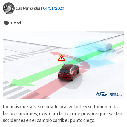
Luis Hernández
| 04/11/2020
Ford
Por más que se sea cuidadoso al volante y se tomen todas
las precauciones, existe un factor que provoca que existan
accidentes en el cambio carril: el punto ciego.