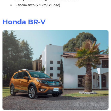
Rendimiento (9.1 km/l ciudad)
Honda BR-V