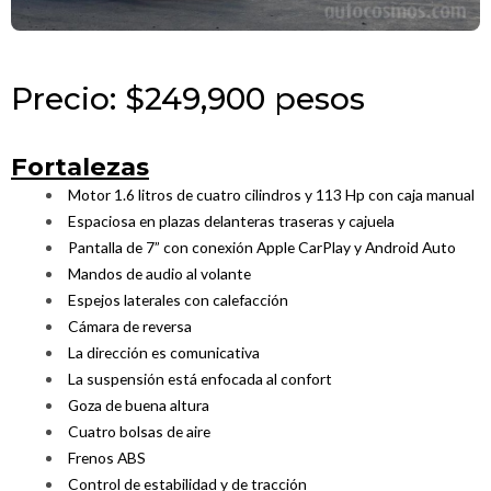
Precio: $249,900 pesos
Fortalezas
Motor 1.6 litros de cuatro cilindros y 113 Hp con caja manual
Espaciosa en plazas delanteras traseras y cajuela
Pantalla de 7” con conexión Apple CarPlay y Android Auto
Mandos de audio al volante
Espejos laterales con calefacción
Cámara de reversa
La dirección es comunicativa
La suspensión está enfocada al confort
Goza de buena altura
Cuatro bolsas de aire
Frenos ABS
Control de estabilidad y de tracción