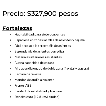
Precio: $327,900 pesos
Fortalezas
Habitabilidad para siete ocupantes
Espaciosa en todas las filas de asientos y cajuela
Fácil acceso a la tercera fila de asientos
Segunda fila de asientos corrediza
Materiales interiores resistentes
Buena capacidad de cajuela
Aire acondicionado de doble zona (frontal y trasera)
Cámara de reversa
Mandos de audio al volante
Frenos ABS
Control de estabilidad y tracción
Rendimiento (12.8 km/l ciudad)