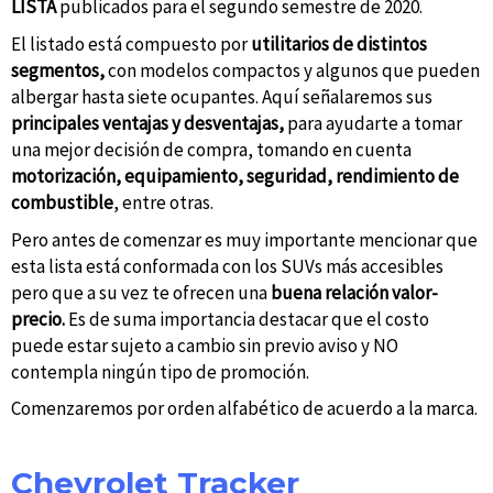
LISTA
publicados para el segundo semestre de 2020.
El listado está compuesto por
utilitarios de distintos
segmentos,
con modelos compactos y algunos que pueden
albergar hasta siete ocupantes. Aquí señalaremos sus
principales ventajas y desventajas,
para ayudarte a tomar
una mejor decisión de compra, tomando en cuenta
motorización, equipamiento, seguridad, rendimiento de
combustible
, entre otras.
Pero antes de comenzar es muy importante mencionar que
esta lista está conformada con los SUVs más accesibles
pero que a su vez te ofrecen una
buena relación valor-
precio.
Es de suma importancia destacar que el costo
puede estar sujeto a cambio sin previo aviso y NO
contempla ningún tipo de promoción.
Comenzaremos por orden alfabético de acuerdo a la marca.
Chevrolet Tracker