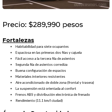
Precio: $289,990 pesos
Fortalezas
Habitabilidad para siete ocupantes
Espaciosa en las primeras dos filas y cajuela
Fácil acceso a la tercera fila de asientos
Segunda fila de asientos corrediza
Buena configuración de espacios
Materiales interiores resistentes
Aire acondicionado de doble zona (frontal y trasera)
La suspensión está orientada al confort
Frenos ABS y distribución electrónica de frenado
Rendimiento (11.1 km/l ciudad)