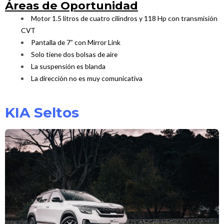
Áreas de Oportunidad
Motor 1.5 litros de cuatro cilindros y 118 Hp con transmisión
CVT
Pantalla de 7” con Mirror Link
Solo tiene dos bolsas de aire
La suspensión es blanda
La dirección no es muy comunicativa
KIA Seltos