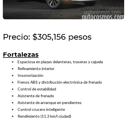
Precio: $305,156 pesos
Fortalezas
Espaciosa en plazas delanteras, traseras y cajuela
Refinamiento interior
Insonorización
Frenos ABS y distribución electrónica de frenado
Control de estabilidad
Asistente de frenado
Asistente de arranque en pendientes
Control crucero inteligente
Rendimiento (11.3 km/l ciudad)