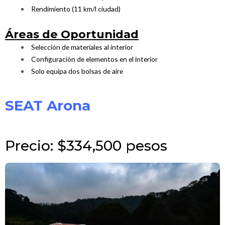
Rendimiento (11 km/l ciudad)
Áreas de Oportunidad
Selección de materiales al interior
Configuración de elementos en el interior
Solo equipa dos bolsas de aire
SEAT Arona
Precio: $334,500 pesos