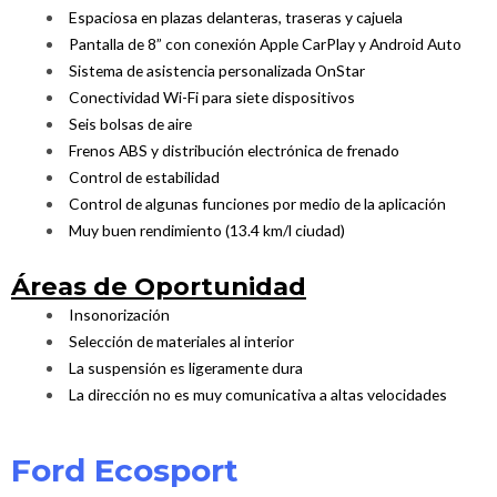
Espaciosa en plazas delanteras, traseras y cajuela
Pantalla de 8” con conexión Apple CarPlay y Android Auto
Sistema de asistencia personalizada OnStar
Conectividad Wi-Fi para siete dispositivos
Seis bolsas de aire
Frenos ABS y distribución electrónica de frenado
Control de estabilidad
Control de algunas funciones por medio de la aplicación
Muy buen rendimiento (13.4 km/l ciudad)
Áreas de Oportunidad
Insonorización
Selección de materiales al interior
La suspensión es ligeramente dura
La dirección no es muy comunicativa a altas velocidades
Ford Ecosport