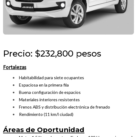
Precio: $232,800 pesos
Fortalezas
Habitabilidad para siete ocupantes
Espaciosa en la primera fila
Buena configuración de espacios
Materiales interiores resistentes
Frenos ABS y distribución electrónica de frenado
Rendimiento (11 km/l ciudad)
Áreas de Oportunidad