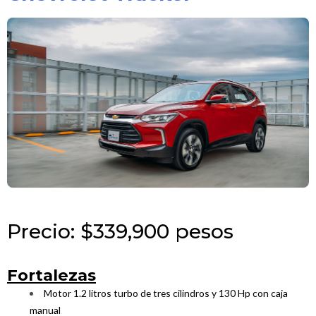
Precio: $339,900 pesos
Fortalezas
Motor 1.2 litros turbo de tres cilindros y 130 Hp con caja
manual