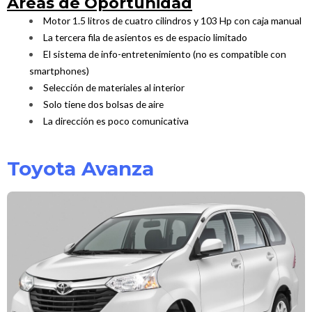
Áreas de Oportunidad
Motor 1.5 litros de cuatro cilindros y 103 Hp con caja manual
La tercera fila de asientos es de espacio limitado
El sistema de info-entretenimiento (no es compatible con
smartphones)
Selección de materiales al interior
Solo tiene dos bolsas de aire
La dirección es poco comunicativa
Toyota Avanza