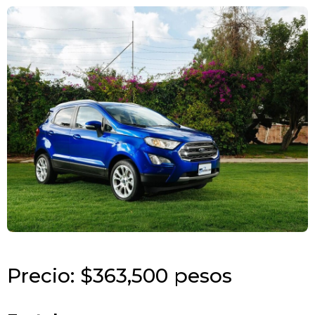
Precio: $363,500 pesos