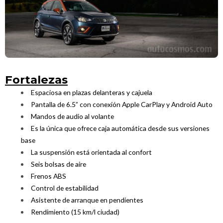
Fortalezas
Espaciosa en plazas delanteras y cajuela
Pantalla de 6.5” con conexión Apple CarPlay y Android Auto
Mandos de audio al volante
Es la única que ofrece caja automática desde sus versiones
base
La suspensión está orientada al confort
Seis bolsas de aire
Frenos ABS
Control de estabilidad
Asistente de arranque en pendientes
Rendimiento (15 km/l ciudad)