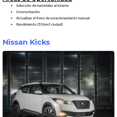
Selección de materiales al interior
Insonorización
Actualizar el freno de estacionamiento manual
Rendimiento (10 km/l ciudad)
Nissan Kicks