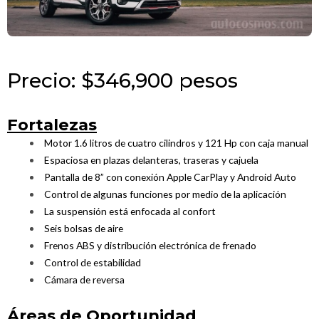
Precio: $346,900 pesos
Fortalezas
Motor 1.6 litros de cuatro cilindros y 121 Hp con caja manual
Espaciosa en plazas delanteras, traseras y cajuela
Pantalla de 8” con conexión Apple CarPlay y Android Auto
Control de algunas funciones por medio de la aplicación
La suspensión está enfocada al confort
Seis bolsas de aire
Frenos ABS y distribución electrónica de frenado
Control de estabilidad
Cámara de reversa
Áreas de Oportunidad