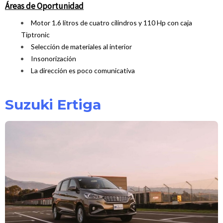
Áreas de Oportunidad
Motor 1.6 litros de cuatro cilindros y 110 Hp con caja
Tiptronic
Selección de materiales al interior
Insonorización
La dirección es poco comunicativa
Suzuki Ertiga