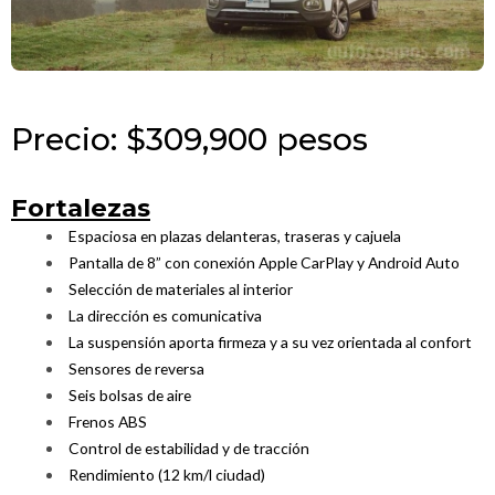
Precio: $309,900 pesos
Fortalezas
Espaciosa en plazas delanteras, traseras y cajuela
Pantalla de 8” con conexión Apple CarPlay y Android Auto
Selección de materiales al interior
La dirección es comunicativa
La suspensión aporta firmeza y a su vez orientada al confort
Sensores de reversa
Seis bolsas de aire
Frenos ABS
Control de estabilidad y de tracción
Rendimiento (12 km/l ciudad)