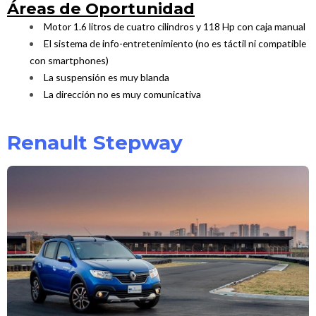
Áreas de Oportunidad
Motor 1.6 litros de cuatro cilindros y 118 Hp con caja manual
El sistema de info-entretenimiento (no es táctil ni compatible
con smartphones)
La suspensión es muy blanda
La dirección no es muy comunicativa
Renault Stepway