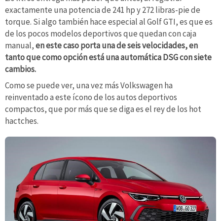
exactamente una potencia de 241 hp y 272 libras-pie de
torque. Si algo también hace especial al Golf GTI, es que es
de los pocos modelos deportivos que quedan con caja
manual,
en este caso porta una de seis velocidades, en
tanto que como opción está una automática DSG con siete
cambios.
Como se puede ver, una vez más Volkswagen ha
reinventado a este ícono de los autos deportivos
compactos, que por más que se diga es el rey de los hot
hactches.