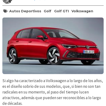
Autos Deportivos
Golf
Golf GTI
Volkswagen
Si algo ha caracterizado a Volkswagen a lo largo de los años,
es el diseño sobrio de sus modelos, que, si bien no son tan
radicales en su momento, al paso del tiempo lucen
atractivos, además que pueden ser reconocibles a lo largo
de décadas.