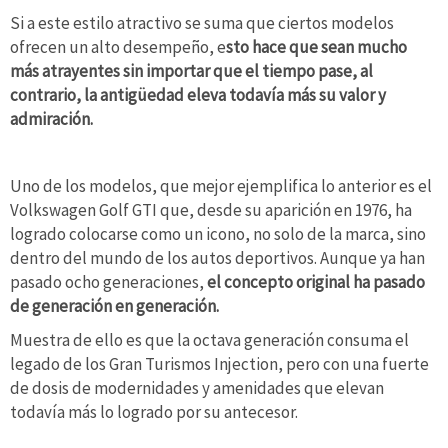
Si a este estilo atractivo se suma que ciertos modelos
ofrecen un alto desempeño, e
sto hace que sean mucho
más atrayentes sin importar que el tiempo pase, al
contrario, la antigüedad eleva todavía más su valor y
admiración.
Uno de los modelos, que mejor ejemplifica lo anterior es el
Volkswagen Golf GTI que, desde su aparición en 1976, ha
logrado colocarse como un icono, no solo de la marca, sino
dentro del mundo de los autos deportivos. Aunque ya han
pasado ocho generaciones,
el concepto original ha pasado
de generación en generación.
Muestra de ello es que la octava generación consuma el
legado de los Gran Turismos Injection, pero con una fuerte
de dosis de modernidades y amenidades que elevan
todavía más lo logrado por su antecesor.