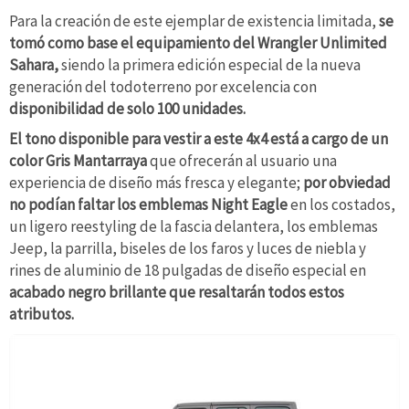
Para la creación de este ejemplar de existencia limitada,
se
tomó como base el equipamiento del Wrangler Unlimited
Sahara,
siendo la primera edición especial de la nueva
generación del todoterreno por excelencia con
disponibilidad de solo 100 unidades.
El tono disponible para vestir a este 4x4 está a cargo de un
color Gris Mantarraya
que ofrecerán al usuario una
experiencia de diseño más fresca y elegante;
por obviedad
no podían faltar los emblemas Night Eagle
en los costados,
un ligero reestyling de la fascia delantera, los emblemas
Jeep, la parrilla, biseles de los faros y luces de niebla y
rines de aluminio de 18 pulgadas de diseño especial en
acabado negro brillante que resaltarán todos estos
atributos.