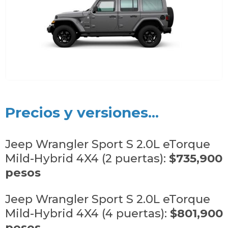
Precios y versiones...
Jeep Wrangler Sport S 2.0L eTorque
Mild-Hybrid 4X4 (2 puertas):
$735,900
pesos
Jeep Wrangler Sport S 2.0L eTorque
Mild-Hybrid 4X4 (4 puertas):
$801,900
pesos