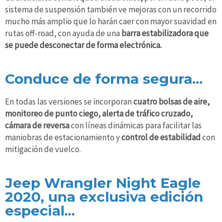
sistema de suspensión también ve mejoras con un recorrido
mucho más amplio que lo harán caer con mayor suavidad en
rutas off-road, con ayuda de una
barra estabilizadora que
se puede desconectar de forma electrónica.
Conduce de forma segura...
En todas las versiones se incorporan
cuatro bolsas de aire,
monitoreo de punto ciego, alerta de tráfico cruzado,
cámara de reversa
con líneas dinámicas para facilitar las
maniobras de estacionamiento y
control de estabilidad
con
mitigación de vuelco.
Jeep Wrangler Night Eagle
2020, una exclusiva edición
especial...