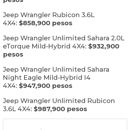
Jeep Wrangler Rubicon 3.6L
4X4:
$858,900 pesos
Jeep Wrangler Unlimited Sahara 2.0L
eTorque Mild-Hybrid 4X4:
$932,900
pesos
Jeep Wrangler Unlimited Sahara
Night Eagle Mild-Hybrid I4
4X4:
$947,900 pesos
Jeep Wrangler Unlimited Rubicon
3.6L 4X4:
$987,900 pesos