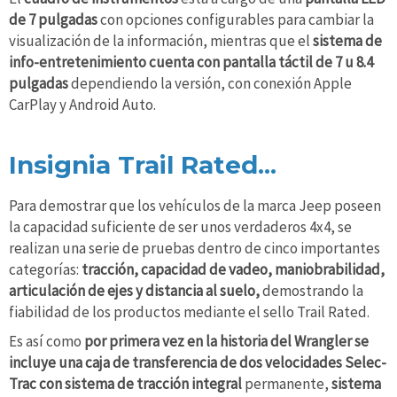
de 7 pulgadas
con opciones configurables para cambiar la
visualización de la información, mientras que el
sistema de
info-entretenimiento cuenta con pantalla táctil de 7 u 8.4
pulgadas
dependiendo la versión, con conexión Apple
CarPlay y Android Auto.
Insignia Trail Rated...
Para demostrar que los vehículos de la marca Jeep poseen
la capacidad suficiente de ser unos verdaderos 4x4, se
realizan una serie de pruebas dentro de cinco importantes
categorías:
tracción, capacidad de vadeo, maniobrabilidad,
articulación de ejes y distancia al suelo,
demostrando la
fiabilidad de los productos mediante el sello Trail Rated.
Es así como
por primera vez en la historia del Wrangler se
incluye una caja de transferencia de dos velocidades Selec-
Trac
con sistema de tracción integral
permanente,
sistema