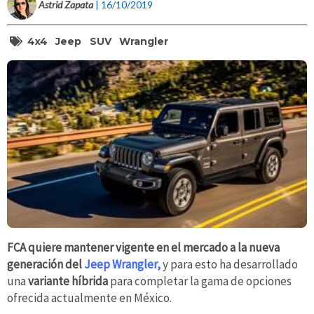
Astrid Zapata
| 16/10/2019
4x4
Jeep
SUV
Wrangler
FCA quiere mantener vigente en el mercado a la nueva
generación del
Jeep Wrangler,
y para esto ha desarrollado
una
variante híbrida
para completar la gama de opciones
ofrecida actualmente en México.