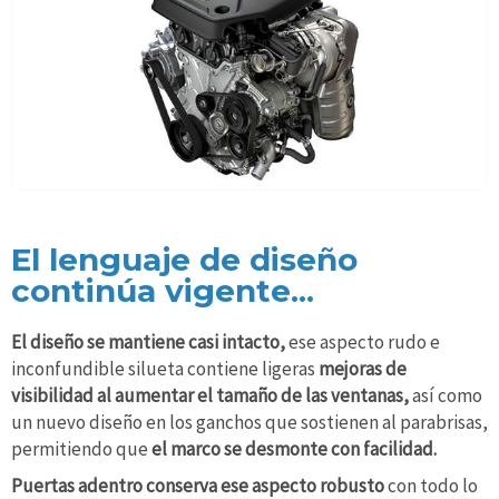
El lenguaje de diseño
continúa vigente...
El diseño se mantiene casi intacto,
ese aspecto rudo e
inconfundible silueta contiene ligeras
mejoras de
visibilidad al aumentar el tamaño de las ventanas,
así como
un nuevo diseño en los ganchos que sostienen al parabrisas,
permitiendo que
el marco se desmonte con facilidad.
Puertas adentro conserva ese aspecto robusto
con todo lo