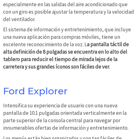
especialmente en las salidas del aire acondicionado que
con un giro es posible ajustar la temperatura y la velocidad
del ventilador.
El sistema de información y entretenimiento, que incluye
una nueva aplicación para compras móviles, tiene un
excelente reconocimiento de la voz. L
a pantalla táctil de
alta definición de 8 pulgadas se encuentra en lo alto del
tablero para reducir el tiempo de mirada lejos de la
carretera y sus grandes íconos son fáciles de ver.
Ford Explorer
Intensifica su experiencia de usuario con una nueva
pantalla de 10.1 pulgadas orientada verticalmente en la
parte superior de la consola central para navegar por
innumerables ofertas de información y entretenimiento.
Los menús están bien organizados y son tan fáciles de