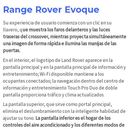
Range Rover Evoque
Su experiencia de usuario comienza con un clic en su
llavero, q
ue muestra los faros delanteros y las luces
traseras del crossover, mientras proyecta simultáneamente
una imagen de forma rápida e ilumina las manijas de las
puertas.
En el interior, el logotipo de Land Rover aparece en la
pantalla principal y en la pantalla principal de información y
entretenimiento; Wi-Fi disponible mantiene a los
ocupantes conectados; la navegación dentro del centro de
información y entretenimiento Touch Pro Duo de doble
pantalla proporciona tráfico y clima actualizados.
La pantalla superior, que sirve como portal principal,
elimina el deslumbramiento con la inteligente habilidad de
ajustar su tono.
La pantalla inferior es el hogar de los
controles del aire acondicionado y los diferentes modos de