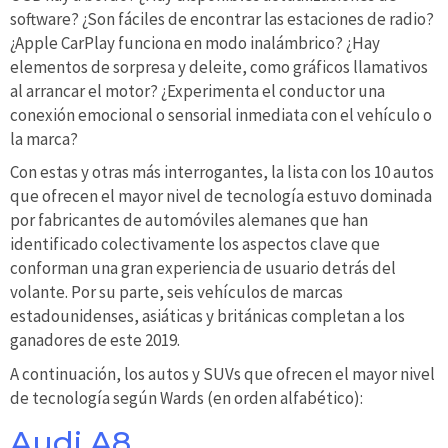
software? ¿Son fáciles de encontrar las estaciones de radio?
¿Apple CarPlay funciona en modo inalámbrico? ¿Hay
elementos de sorpresa y deleite, como gráficos llamativos
al arrancar el motor? ¿Experimenta el conductor una
conexión emocional o sensorial inmediata con el vehículo o
la marca?
Con estas y otras más interrogantes, la lista con los 10 autos
que ofrecen el mayor nivel de tecnología estuvo dominada
por fabricantes de automóviles alemanes que han
identificado colectivamente los aspectos clave que
conforman una gran experiencia de usuario detrás del
volante. Por su parte, seis vehículos de marcas
estadounidenses, asiáticas y británicas completan a los
ganadores de este 2019.
A continuación, los autos y SUVs que ofrecen el mayor nivel
de tecnología según Wards (en orden alfabético):
Audi A8