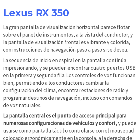
Lexus RX 350
La gran pantalla de visualización horizontal parece flotar
sobre el panel de instrumentos, a la vista del conductor, y
la pantalla de visualización frontal es vibrante y colorida,
con instrucciones de navegación paso a paso si se desea.
La secuencia de inicio en espiral en la pantalla continúa
impresionando, y se pueden encontrar cuatro puertos USB
en la primera y segunda fila. Los controles de voz funcionan
bien, permitiendo a los conductores cambiar la
configuración del clima, encontrar estaciones de radio y
programar destinos de navegación, incluso con comandos
de voz naturales.
La pantalla central es el punto de acceso principal para
numerosas configuraciones de vehículos y confor
t, y puede
usarse como pantalla táctil o controlarse con el mousepad
colocado ergonómicamente en la consola, a la derecha de