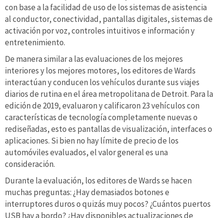
con base a la facilidad de uso de los sistemas de asistencia
al conductor, conectividad, pantallas digitales, sistemas de
activación por voz, controles intuitivos e información y
entretenimiento.
De manera similar a las evaluaciones de los mejores
interiores y los mejores motores, los editores de Wards
interactúan y conducen los vehículos durante sus viajes
diarios de rutina en el área metropolitana de Detroit. Para la
edición de 2019, evaluaron y calificaron 23 vehículos con
características de tecnología completamente nuevas o
rediseñadas, esto es pantallas de visualización, interfaces o
aplicaciones. Si bien no hay límite de precio de los
automóviles evaluados, el valor general es una
consideración.
Durante la evaluación, los editores de Wards se hacen
muchas preguntas: ¿Hay demasiados botones e
interruptores duros o quizás muy pocos? ¿Cuántos puertos
USB hay a bordo? ¿Hay disponibles actualizaciones de