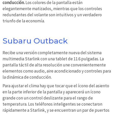
conducción.
Los colores de la pantalla están
elegantemente matizados, mientras que los controles
redundantes del volante son intuitivos y un verdadero
triunfo de la economía.
Subaru Outback
Recibe una versión completamente nueva del sistema
multimedia Starlink con una tablet de 11.6 pulgadas. La
pantalla táctil de alta resolución une convenientemente
elementos como audio, aire acondicionado y controles para
la dinámica de conducción.
Para ajustar el clima hay que tocar que el ícono del asiento
en la parte inferior de la pantalla y aparecerá un ícono
grande con un control deslizante para el rango de
temperatura. Los teléfonos inteligentes se conectaron
rápidamente a Starlink, y se encuentran un par de puertos