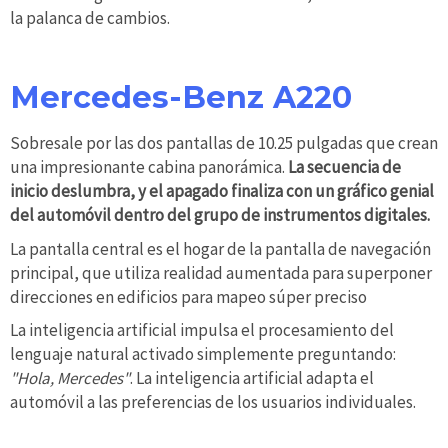
la palanca de cambios.
Mercedes-Benz A220
Sobresale por las dos pantallas de 10.25 pulgadas que crean
una impresionante cabina panorámica.
La secuencia de
inicio deslumbra, y el apagado finaliza con un gráfico genial
del automóvil dentro del grupo de instrumentos digitales.
La pantalla central es el hogar de la pantalla de navegación
principal, que utiliza realidad aumentada para superponer
direcciones en edificios para mapeo súper preciso
La inteligencia artificial impulsa el procesamiento del
lenguaje natural activado simplemente preguntando:
"Hola, Mercedes"
. La inteligencia artificial adapta el
automóvil a las preferencias de los usuarios individuales.