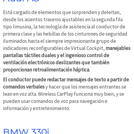
Está cargado de elementos que sorprenden y deleitan,
desde los asientos traseros ajustables en la segunda fila
tipo limusina, la tecnología de asistencia al conductor de
primera clase y las hebillas de los cinturones de seguridad
iluminados hasta el siempre impresionante grupo de
indicadores reconfigurables de Virtual Cockpit,
manejables
pantallas táctiles duales y el ingenioso control de
ventilación electrónicos deslizantes que también
proporcionan retroalimentación háptica.
El conductor puede redactar mensajes de texto a partir de
comandos verbales
y hacer que los mensajes entrantes se
lean en voz alta. Wireless CarPlay funciona muy bien, y se
pueden usar comandos de voz para navegación e
información y entretenimiento.
BMW 330i