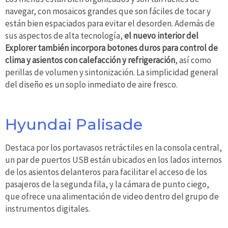
navegar, con mosaicos grandes que son fáciles de tocar y
están bien espaciados para evitar el desorden. Además de
sus aspectos de alta tecnología,
el nuevo interior del
Explorer también incorpora botones duros para control de
clima y asientos con calefacción y refrigeración
, así como
perillas de volumen y sintonización. La simplicidad general
del diseño es un soplo inmediato de aire fresco.
Hyundai Palisade
Destaca por los portavasos retráctiles en la consola central,
un par de puertos USB están ubicados en los lados internos
de los asientos delanteros para facilitar el acceso de los
pasajeros de la segunda fila, y la cámara de punto ciego,
que ofrece una alimentación de video dentro del grupo de
instrumentos digitales.