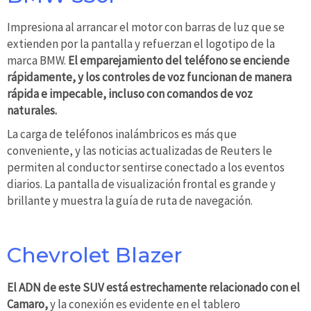
Impresiona al arrancar el motor con barras de luz que se
extienden por la pantalla y refuerzan el logotipo de la
marca BMW.
El emparejamiento del teléfono se enciende
rápidamente, y los controles de voz funcionan de manera
rápida e impecable, incluso con comandos de voz
naturales.
La carga de teléfonos inalámbricos es más que
conveniente, y las noticias actualizadas de Reuters le
permiten al conductor sentirse conectado a los eventos
diarios. La pantalla de visualización frontal es grande y
brillante y muestra la guía de ruta de navegación.
Chevrolet Blazer
El ADN de este SUV está estrechamente relacionado con el
Camaro,
y la conexión es evidente en el tablero