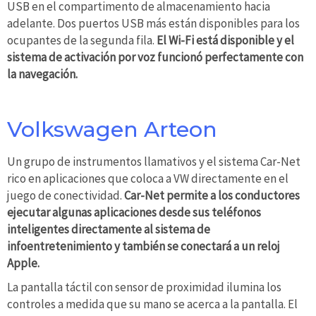
USB en el compartimento de almacenamiento hacia
adelante. Dos puertos USB más están disponibles para los
ocupantes de la segunda fila.
El Wi-Fi está disponible y el
sistema de activación por voz funcionó perfectamente con
la navegación.
Volkswagen Arteon
Un grupo de instrumentos llamativos y el sistema Car-Net
rico en aplicaciones que coloca a VW directamente en el
juego de conectividad.
Car-Net permite a los conductores
ejecutar algunas aplicaciones desde sus teléfonos
inteligentes directamente al sistema de
infoentretenimiento y también se conectará a un reloj
Apple.
La pantalla táctil con sensor de proximidad ilumina los
controles a medida que su mano se acerca a la pantalla. El