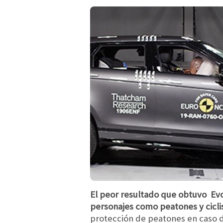
El peor resultado que obtuvo Evo
personajes como peatones y ciclis
protección de peatones en caso 