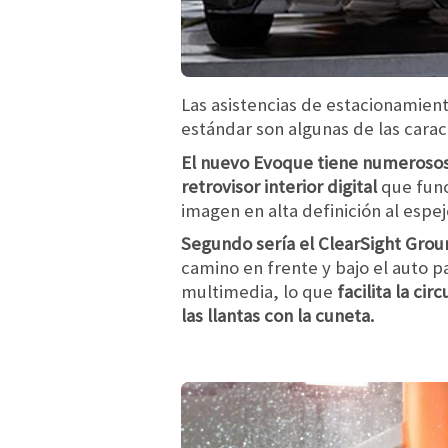
Las asistencias de estacionamient
estándar son algunas de las carac
El nuevo Evoque tiene numerosos 
retrovisor interior digital
que func
imagen en alta definición al espej
Segundo sería el ClearSight Grou
camino en frente y bajo el auto p
multimedia, lo que
facilita la c
las llantas con la cuneta.