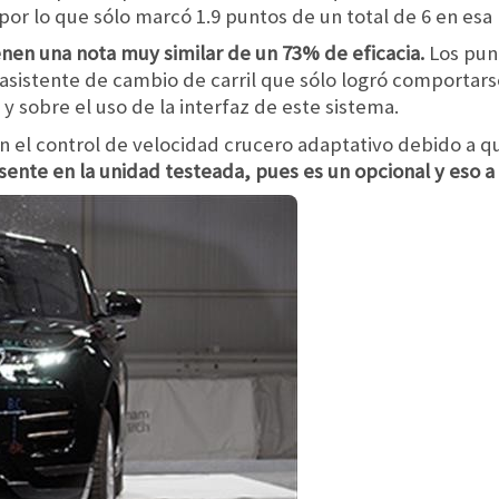
 por lo que sólo marcó 1.9 puntos de un total de 6 en esa
ienen una nota muy similar de un 73% de eficacia.
Los punt
 asistente de cambio de carril que sólo logró comporta
y sobre el uso de la interfaz de este sistema.
n el control de velocidad crucero adaptativo debido a 
sente en la unidad testeada, pues es un opcional y eso a