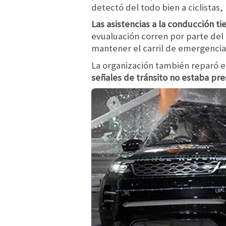
detectó del todo bien a ciclistas,
Las asistencias a la conducción t
evualuación corren por parte del
mantener el carril de emergencia 
La organización también reparó e
señales de tránsito no estaba pre