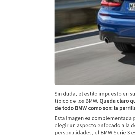
Sin duda, el estilo impuesto en 
típico de los BMW.
Queda claro qu
de todo BMW como son: la parrill
Esta imagen es complementada por
elegir un aspecto enfocado a la 
personalidades, el BMW Serie 3 e