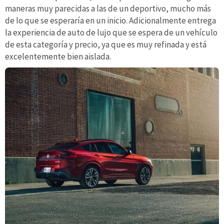
maneras muy parecidas a las de un deportivo, mucho más
de lo que se esperaría en un inicio. Adicionalmente entrega
la experiencia de auto de lujo que se espera de un vehículo
de esta categoría y precio, ya que
es muy refinada y está
excelentemente bien aislada.