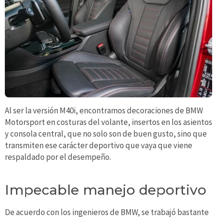
Al ser la versión M40i, encontramos decoraciones de BMW
Motorsport en costuras del volante, insertos en los asientos
y consola central, que no solo son de buen gusto, sino que
transmiten ese carácter deportivo que vaya que viene
respaldado por el desempeño.
Impecable manejo deportivo
De acuerdo con los ingenieros de BMW, se trabajó bastante