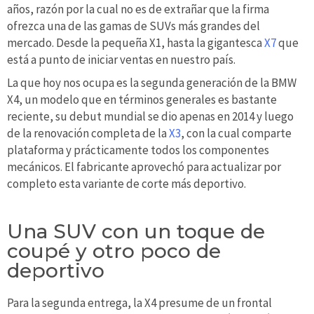
años, razón por la cual no es de extrañar que la firma
ofrezca una de las gamas de SUVs más grandes del
mercado. Desde la pequeña X1, hasta la gigantesca
X7
que
está a punto de iniciar ventas en nuestro país.
La que hoy nos ocupa es la segunda generación de la BMW
X4, un modelo que en términos generales es bastante
reciente, su debut mundial se dio apenas en 2014 y luego
de la renovación completa de la
X3
, con la cual comparte
plataforma y prácticamente todos los componentes
mecánicos. El fabricante aprovechó para actualizar por
completo esta variante de corte más deportivo.
Una SUV con un toque de
coupé y otro poco de
deportivo
Para la segunda entrega, la X4 presume de un frontal