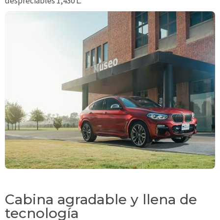
despreciables 1,430 L.
Cabina agradable y llena de
tecnología