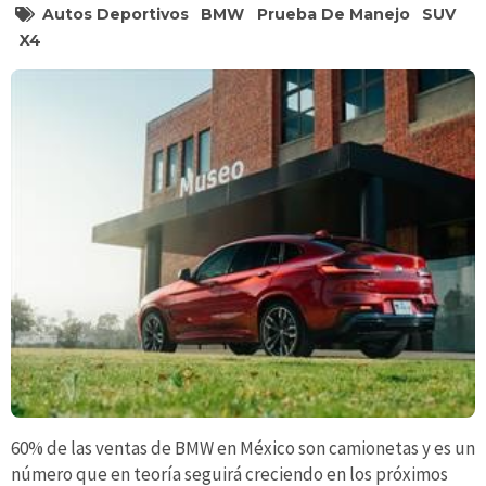
Autos Deportivos
BMW
Prueba De Manejo
SUV
X4
60% de las ventas de BMW en México son camionetas y es un
número que en teoría seguirá creciendo en los próximos