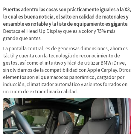
Puertas adentro las cosas son prácticamente iguales a la X3,
lo cual es buena noticia, el salto en calidad de materiales y
ensamble es notable y la lista de equipamiento es gigante
.
Destaca el Head Up Display que es a color y 75% más
grande que antes.
La pantalla central, es de generosas dimensiones, ahora es
táctil y cuenta con la tecnología de reconocimiento de
gestos, así como el intuitivo y fácil de utilizar BMW iDrive,
sin olvidarnos de la compatibilidad con Apple Carplay. Otros
elementos son el quemacocos panorámico, cargador por
inducción, climatizador automático y asientos forrados en
un cuero de extraordinaria calidad.