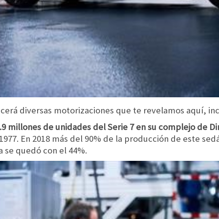
erá diversas motorizaciones que te revelamos aquí, incl
 millones de unidades del Serie 7 en su complejo de Di
 1977. En 2018 más del 90% de la producción de este sed
a se quedó con el 44%.