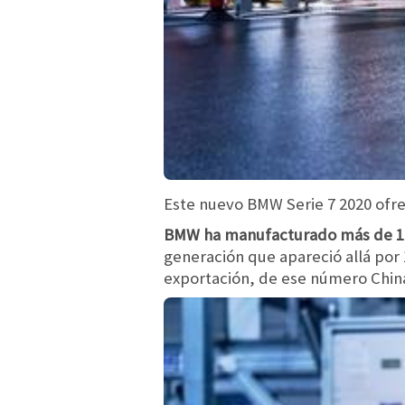
Este nuevo BMW Serie 7 2020 ofrec
BMW ha manufacturado más de 1.9
generación que apareció allá por
exportación, de ese número Chin