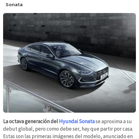
Sonata
La octava generación del
Hyundai Sonata
se aproxima a su
debut global, pero como debe ser, hay que partir por casa.
Estas son las primeras imágenes del modelo, anunciado en