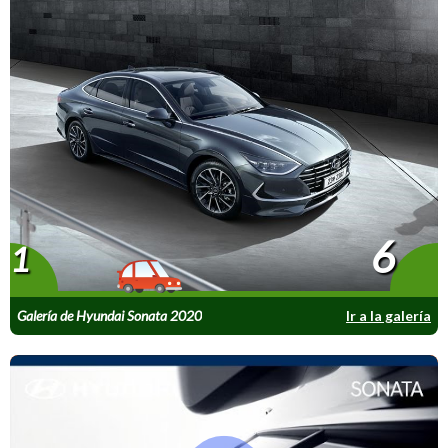
6
1
Galería de Hyundai Sonata 2020
Ir a la galería