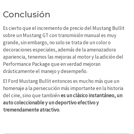
Conclusión
Es cierto que el incremento de precio del Mustang Bullit
sobre un Mustang GT con transmisión manual es muy
grande, sin embargo, no solo se trata de un color o
decoraciones especiales, además de la amenazadora
apariencia, tenemos las mejoras al motor y la adición del
Performance Package que en verdad mejoran
drásticamente el manejo y desempeño.
El Ford Mustang Bullit entonces es mucho más que un
homenaje a la persecución más importante en la historia
del cine, sino que también
es un clásico instantáneo, un
auto coleccionable y un deportivo efectivo y
tremendamente atractivo
.