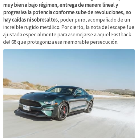
muy bien a bajo régimen, entrega de manera lineal y
progresiva la potencia conforme sube de revoluciones, no
hay caídas ni sobresaltos
, poder puro, acompañado de un
increíble rugido metálico. Por cierto, la nota del escape fue
ajustada especialmente para asemejarse a aquel Fastback
del 68 que protagoniza esa memorable persecución.