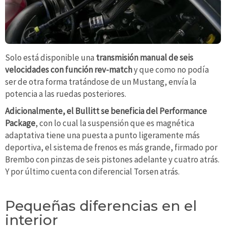
Solo está disponible una
transmisión manual de seis
velocidades con función rev-match
y que como no podía
ser de otra forma tratándose de un Mustang, envía la
potencia a las ruedas posteriores.
Adicionalmente, el Bullitt se beneficia del Performance
Package
, con lo cual la suspensión que es magnética
adaptativa tiene una puesta a punto ligeramente más
deportiva, el sistema de frenos es más grande, firmado por
Brembo con pinzas de seis pistones adelante y cuatro atrás.
Y por último cuenta con diferencial Torsen atrás.
Pequeñas diferencias en el
interior