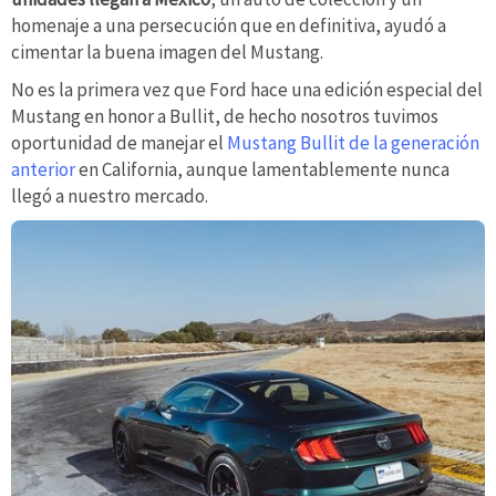
homenaje a una persecución que en definitiva, ayudó a
cimentar la buena imagen del Mustang.
No es la primera vez que Ford hace una edición especial del
Mustang en honor a Bullit, de hecho nosotros tuvimos
oportunidad de manejar el
Mustang Bullit de la generación
anterior
en California, aunque lamentablemente nunca
llegó a nuestro mercado.