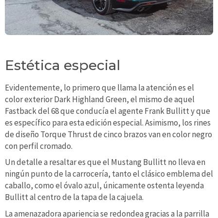
Estética especial
Evidentemente, lo primero que llama la atención es el
color exterior Dark Highland Green, el mismo de aquel
Fastback del 68 que conducía el agente Frank Bullitt y que
es específico para esta edición especial. Asimismo, los rines
de diseño Torque Thrust de cinco brazos van en color negro
con perfil cromado.
Un detalle a resaltar es que el Mustang Bullitt no lleva en
ningún punto de la carrocería, tanto el clásico emblema del
caballo, como el óvalo azul, únicamente ostenta leyenda
Bullitt al centro de la tapa de la cajuela.
La amenazadora apariencia se redondea gracias a la parrilla