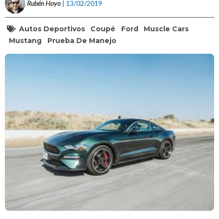
Rubén Hoyo
| 13/02/2019
Autos Deportivos
Coupé
Ford
Muscle Cars
Mustang
Prueba De Manejo