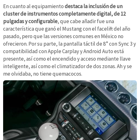
En cuanto al equipamiento
destaca la inclusión de un
cluster de instrumentos completamente digital, de 12
pulgadas y configurable
, que cabe añadir fue una
característica que ganó el Mustang con el facelift del año
pasado, pero que las versiones comunes en México no
ofrecieron. Por su parte, la pantalla táctil de 8” con Sync 3 y
compatibilidad con Apple Carplay y Android Auto está
presente, así como el encendido y acceso mediante llave
inteligente, así como el climatizador de dos zonas. Ah y se
me olvidaba, no tiene quemacocos.