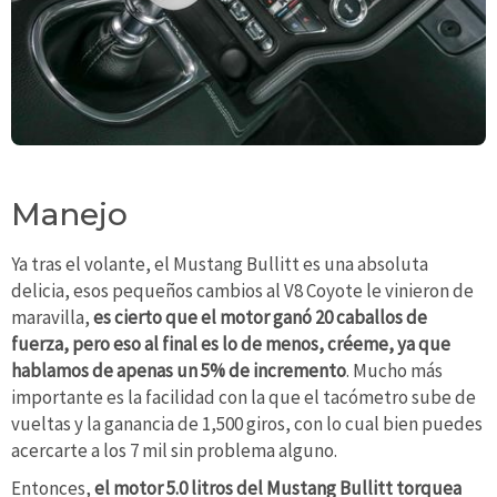
Manejo
Ya tras el volante, el Mustang Bullitt es una absoluta
delicia, esos pequeños cambios al V8 Coyote le vinieron de
maravilla,
es cierto que el motor ganó 20 caballos de
fuerza, pero eso al final es lo de menos, créeme, ya que
hablamos de apenas un 5% de incremento
. Mucho más
importante es la facilidad con la que el tacómetro sube de
vueltas y la ganancia de 1,500 giros, con lo cual bien puedes
acercarte a los 7 mil sin problema alguno.
Entonces,
el motor 5.0 litros del Mustang Bullitt torquea