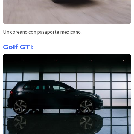
Un coreano con pasaporte mexicano.
Golf GTI: