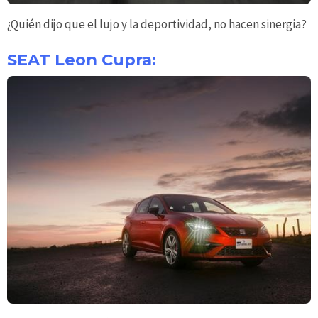
¿Quién dijo que el lujo y la deportividad, no hacen sinergia?
SEAT Leon Cupra: