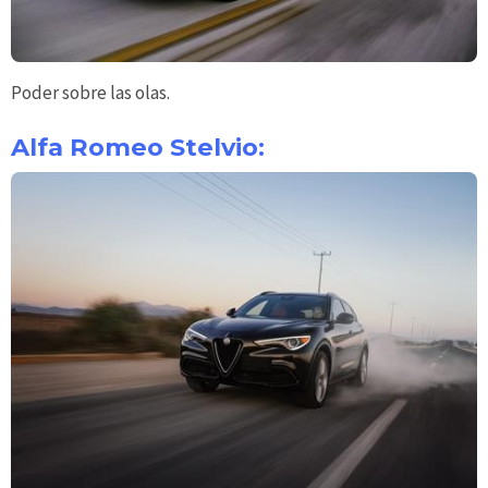
Poder sobre las olas.
Alfa Romeo Stelvio: