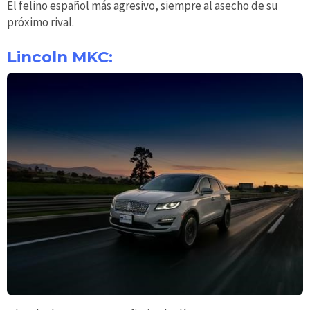
El felino español más agresivo, siempre al asecho de su
próximo rival.
Lincoln MKC: