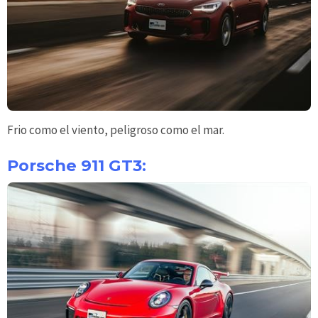
Frio como el viento, peligroso como el mar.
Porsche 911 GT3: