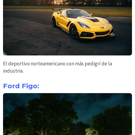
El deportivo norteamericano con más pedigrí de la
industria.
Ford Figo: