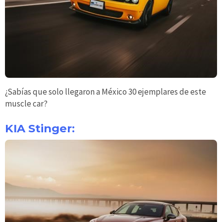
¿Sabías que solo llegaron a México 30 ejemplares de este
muscle car?
KIA Stinger: