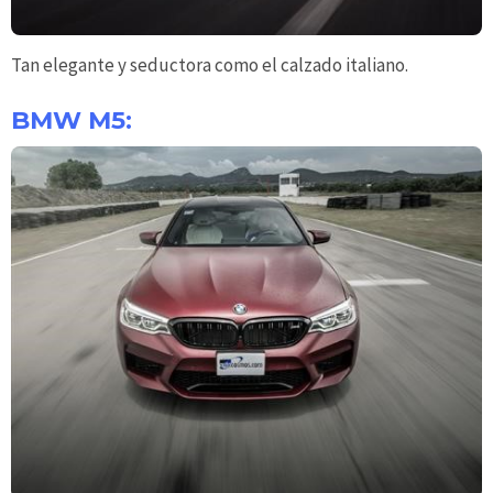
Tan elegante y seductora como el calzado italiano.
BMW M5: