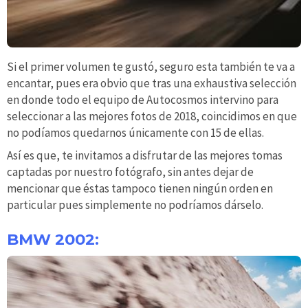
Si el primer volumen te gustó, seguro esta también te va a
encantar, pues era obvio que tras una exhaustiva selección
en donde todo el equipo de Autocosmos intervino para
seleccionar a las mejores fotos de 2018, coincidimos en que
no podíamos quedarnos únicamente con 15 de ellas.
Así es que, te invitamos a disfrutar de las mejores tomas
captadas por nuestro fotógrafo, sin antes dejar de
mencionar que éstas tampoco tienen ningún orden en
particular pues simplemente no podríamos dárselo.
BMW 2002: