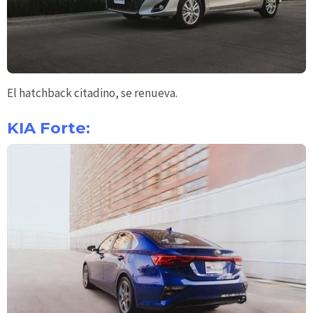
El hatchback citadino, se renueva.
KIA Forte: