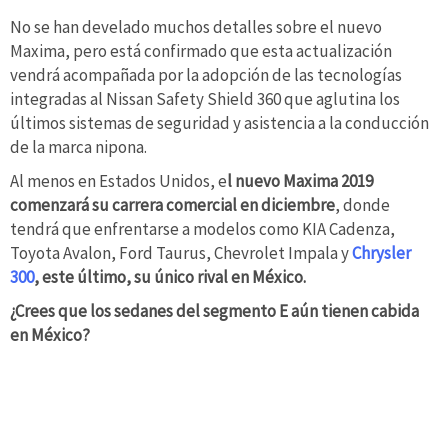
No se han develado muchos detalles sobre el nuevo
Maxima, pero está confirmado que esta actualización
vendrá acompañada por la adopción de las tecnologías
integradas al Nissan Safety Shield 360 que aglutina los
últimos sistemas de seguridad y asistencia a la conducción
de la marca nipona.
Al menos en Estados Unidos, e
l nuevo Maxima 2019
comenzará su carrera comercial en diciembre
, donde
tendrá que enfrentarse a modelos como KIA Cadenza,
Toyota Avalon, Ford Taurus, Chevrolet Impala y
Chrysler
300
, este último, su único rival en México.
¿Crees que los sedanes del segmento E aún tienen cabida
en México?